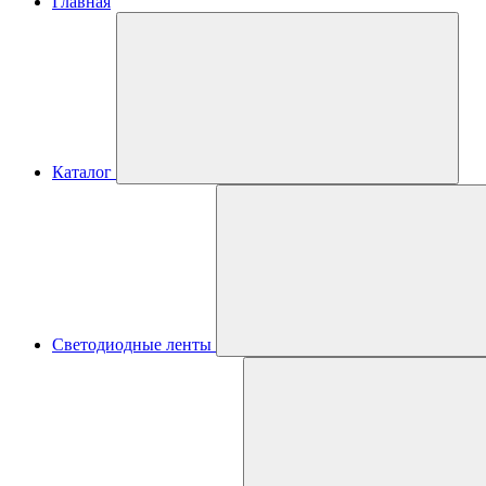
Главная
Каталог
Светодиодные ленты