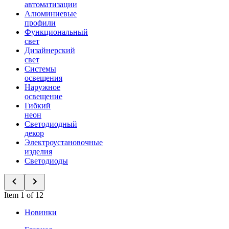
автоматизации
Алюминиевые
профили
Функциональный
свет
Дизайнерский
свет
Системы
освещения
Наружное
освещение
Гибкий
неон
Светодиодный
декор
Электроустановочные
изделия
Светодиоды
Item 1 of 12
Новинки