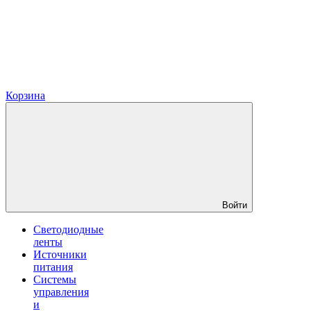
Корзина
Войти
Светодиодные
ленты
Источники
питания
Системы
управления
и