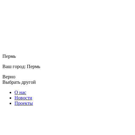
Пермь
Ваш город: Пермь
Верно
Выбрать другой
О нас
Новости
Проекты