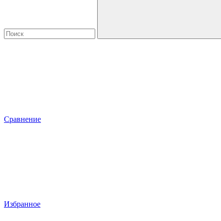
Сравнение
Избранное