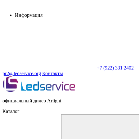
Информация
+7 (922) 331 2402
pr2@ledservice.org
Контакты
официальный дилер Arlight
Каталог