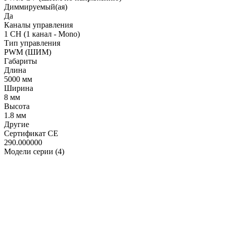
Диммируемый(ая)
Да
Каналы управления
1 CH (1 канал - Mono)
Тип управления
PWM (ШИМ)
Габариты
Длина
5000 мм
Ширина
8 мм
Высота
1.8 мм
Другие
Сертификат CE
290.000000
Модели серии (4)