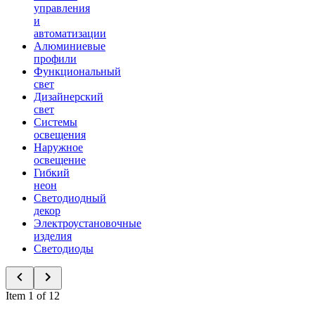
управления
и
автоматизации
Алюминиевые
профили
Функциональный
свет
Дизайнерский
свет
Системы
освещения
Наружное
освещение
Гибкий
неон
Светодиодный
декор
Электроустановочные
изделия
Светодиоды
Item 1 of 12