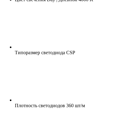
Типоразмер светодиода
CSP
Плотность светодиодов
360 шт/м