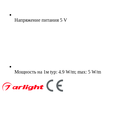
Напряжение питания
5 V
Мощность на 1м
typ: 4.9 W/m; max: 5 W/m