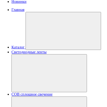
Новинки
Главная
Каталог
Светодиодные ленты
COB сплошное свечение