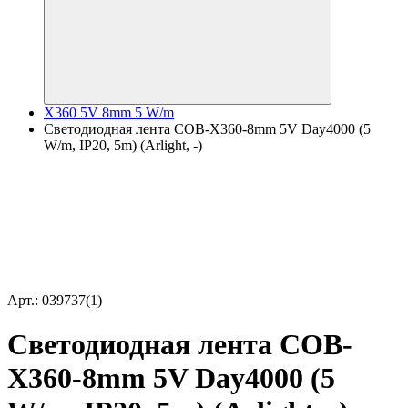
X360 5V 8mm 5 W/m
Светодиодная лента COB-X360-8mm 5V Day4000 (5
W/m, IP20, 5m) (Arlight, -)
Арт.: 039737(1)
Светодиодная лента COB-
X360-8mm 5V Day4000 (5