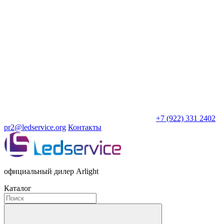
+7 (922) 331 2402
pr2@ledservice.org
Контакты
официальный дилер Arlight
Каталог