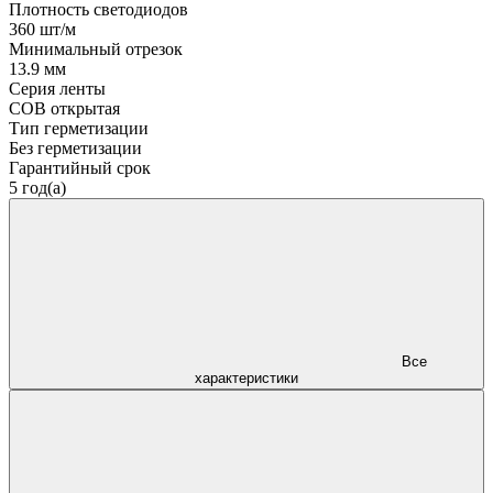
Плотность светодиодов
360 шт/м
Минимальный отрезок
13.9 мм
Серия ленты
COB открытая
Тип герметизации
Без герметизации
Гарантийный срок
5 год(а)
Все
характеристики