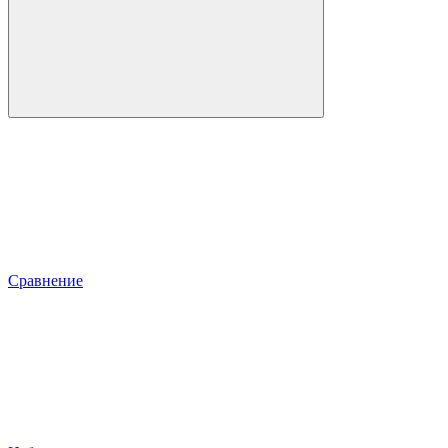
Сравнение