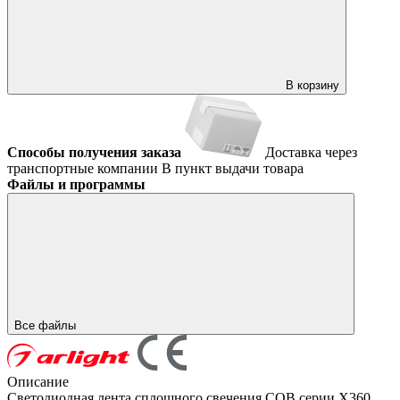
В корзину
Способы получения заказа
Доставка через
транспортные компании
В пункт выдачи товара
Файлы и программы
Все файлы
Описание
Светодиодная лента сплошного свечения COB серии X360