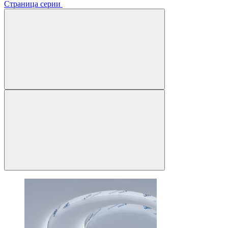
Страница серии