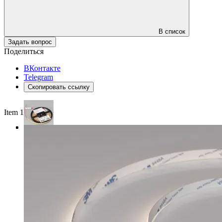
В список
Задать вопрос
Поделиться
ВКонтакте
Telegram
Скопировать ссылку
Item 1 of 3