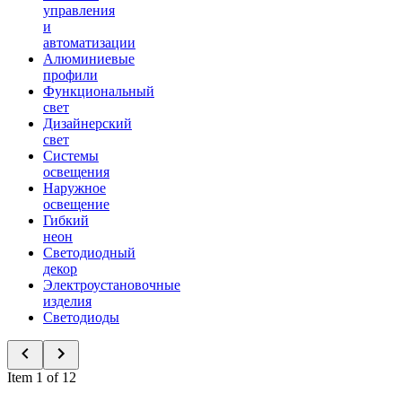
управления
и
автоматизации
Алюминиевые
профили
Функциональный
свет
Дизайнерский
свет
Системы
освещения
Наружное
освещение
Гибкий
неон
Светодиодный
декор
Электроустановочные
изделия
Светодиоды
Item 1 of 12