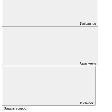
Избранное
Сравнение
В список
Задать вопрос