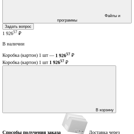
Файлы и
программы
Задать вопрос
57
1 926
₽
В наличии
57
Коробка (картон) 1 шт —
1 926
₽
57
Коробка (картон) 1 шт
1 926
₽
В корзину
Способы получения заказа
Доставка через