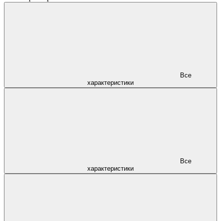
Все
характеристики
Все
характеристики