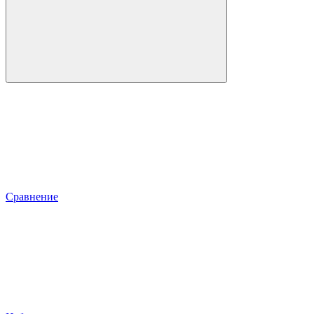
Сравнение