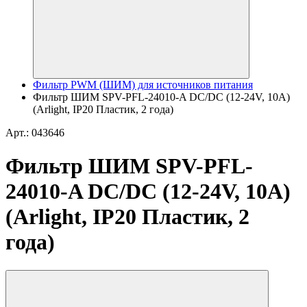
Фильтр PWM (ШИМ) для источников питания
Фильтр ШИМ SPV-PFL-24010-A DC/DC (12-24V, 10A)
(Arlight, IP20 Пластик, 2 года)
Арт.: 043646
Фильтр ШИМ SPV-PFL-
24010-A DC/DC (12-24V, 10A)
(Arlight, IP20 Пластик, 2
года)