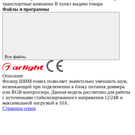
транспортные компании
В пункт выдачи товара
Файлы и программы
Все файлы
Описание
Фильтр ШИМ-помех позволяет значительно уменшить шум,
возникающий при подключении к блоку питания диммера
или RGB-контроллера. Данная модель рассчитана для работы
с источниками стабилизированного напряжения 12/24В и
максимальной нагрузкой в 10А.
Страница серии