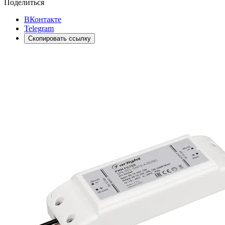
Поделиться
ВКонтакте
Telegram
Скопировать ссылку