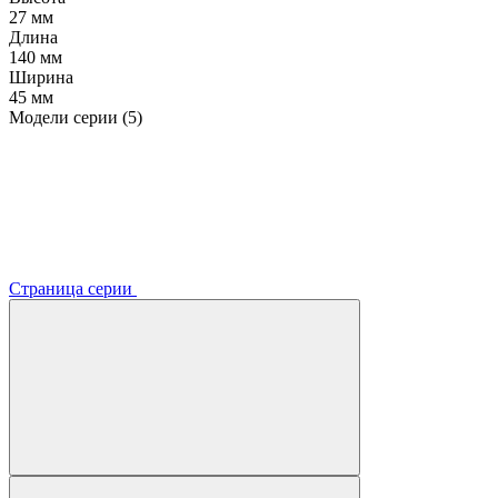
27 мм
Длина
140 мм
Ширина
45 мм
Модели серии (5)
Страница серии