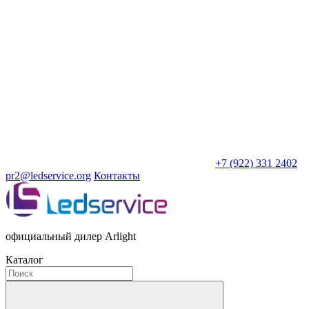
+7 (922) 331 2402
pr2@ledservice.org
Контакты
официальный дилер Arlight
Каталог