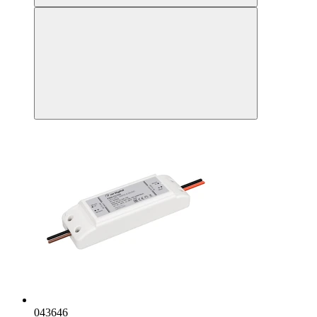
043646