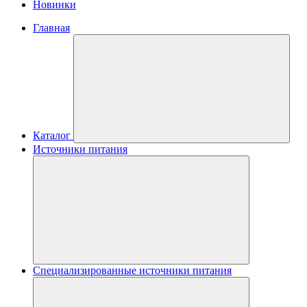
Новинки
Главная
Каталог
Источники питания
Специализированные источники питания