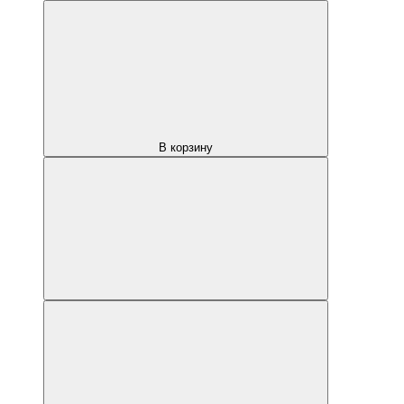
В корзину