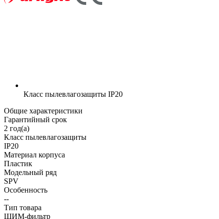
Класс пылевлагозащиты
IP20
Общие характеристики
Гарантийный срок
2 год(а)
Класс пылевлагозащиты
IP20
Материал корпуса
Пластик
Модельный ряд
SPV
Особенность
--
Тип товара
ШИМ-фильтр