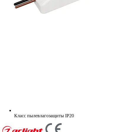
Класс пылевлагозащиты
IP20