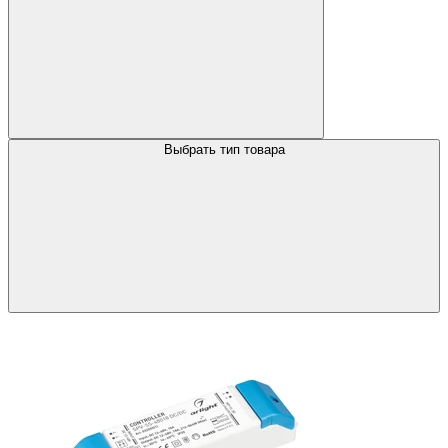
Выбрать тип товара