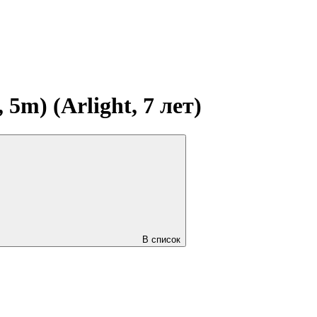
m) (Arlight, 7 лет)
В список