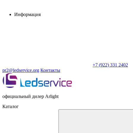
Информация
+7 (922) 331 2402
pr2@ledservice.org
Контакты
официальный дилер Arlight
Каталог