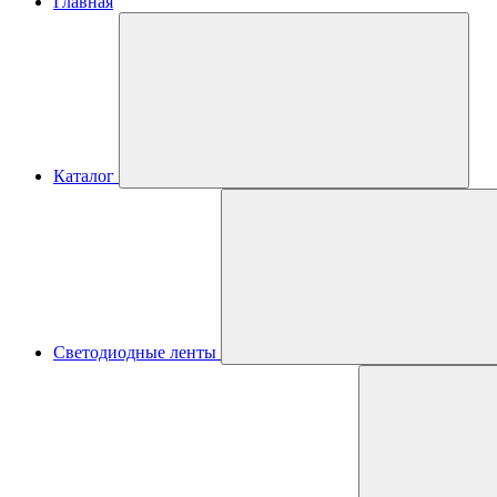
Главная
Каталог
Светодиодные ленты