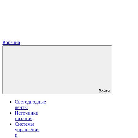
Корзина
Войти
Светодиодные
ленты
Источники
питания
Системы
управления
и