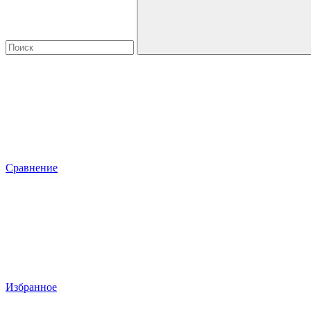
Сравнение
Избранное