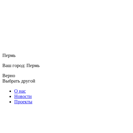
Пермь
Ваш город: Пермь
Верно
Выбрать другой
О нас
Новости
Проекты