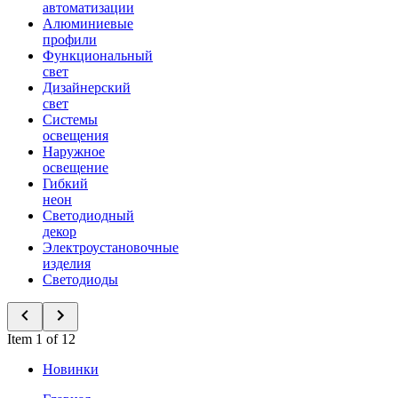
автоматизации
Алюминиевые
профили
Функциональный
свет
Дизайнерский
свет
Системы
освещения
Наружное
освещение
Гибкий
неон
Светодиодный
декор
Электроустановочные
изделия
Светодиоды
Item 1 of 12
Новинки