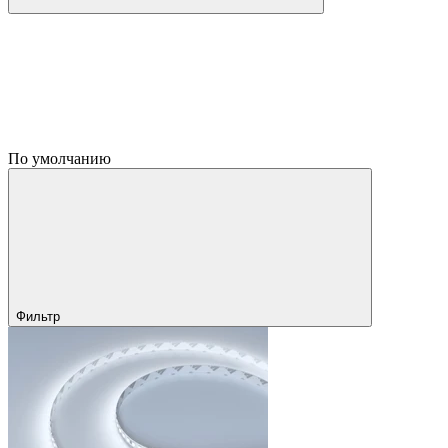
По умолчанию
Фильтр