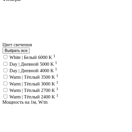
Цвет свечения
Выбрать все
1
White | Белый 6000 K
1
Day | Дневной 5000 K
1
Day | Дневной 4000 K
1
Warm | Тёплый 3500 K
1
Warm | Тёплый 3000 K
1
Warm | Тёплый 2700 K
1
Warm | Тёплый 2400 K
Мощность на 1м, W/m