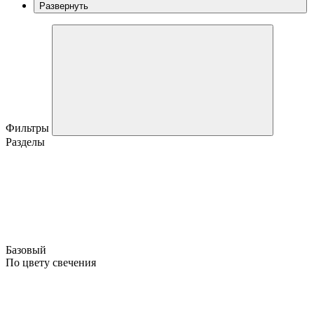
Развернуть
Фильтры
Разделы
Базовый
По цвету свечения