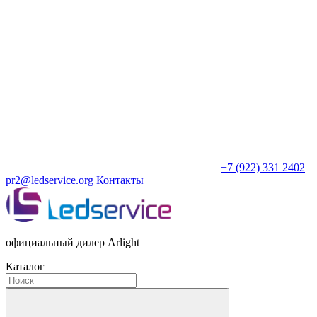
+7 (922) 331 2402
pr2@ledservice.org
Контакты
официальный дилер Arlight
Каталог