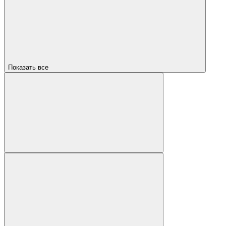
Показать все