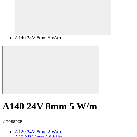
A140 24V 8mm 5 W/m
A140 24V 8mm 5 W/m
7 товаров
A120 24V 8mm 2 W/m