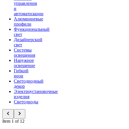
управления
и
автоматизации
Алюминиевые
профили
Функциональный
свет
Дизайнерский
свет
Системы
освещения
Наружное
освещение
Гибкий
неон
Светодиодный
декор
Электроустановочные
изделия
Светодиоды
Item 1 of 12