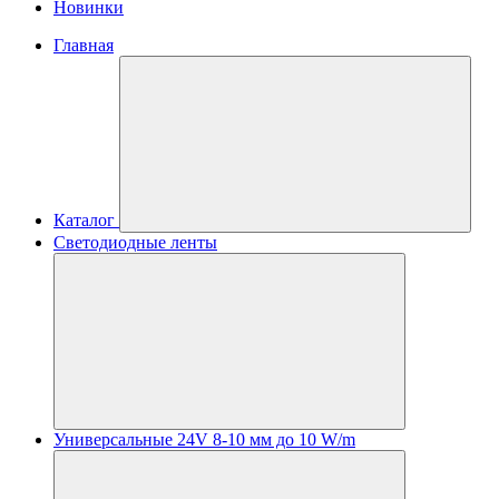
Новинки
Главная
Каталог
Светодиодные ленты
Универсальные 24V 8-10 мм до 10 W/m