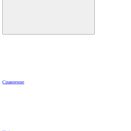
Сравнение