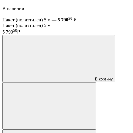
В наличии
50
Пакет (полиэтилен) 5 м —
5 790
₽
Пакет (полиэтилен) 5 м
50
5 790
₽
В корзину