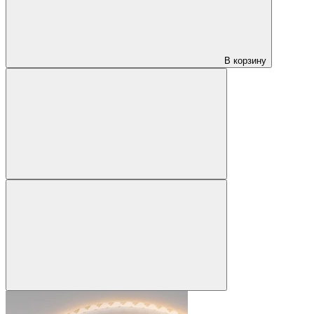
В корзину