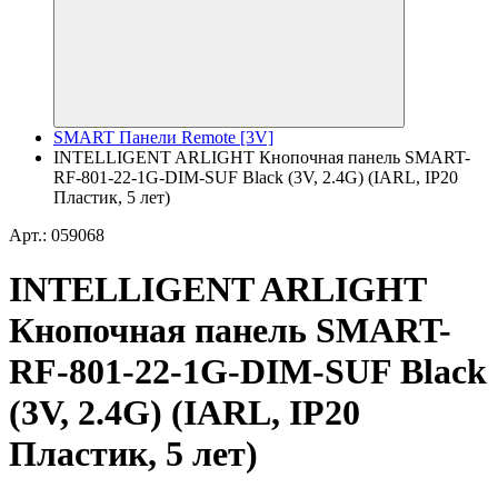
SMART Панели Remote [3V]
INTELLIGENT ARLIGHT Кнопочная панель SMART-
RF-801-22-1G-DIM-SUF Black (3V, 2.4G) (IARL, IP20
Пластик, 5 лет)
Арт.: 059068
INTELLIGENT ARLIGHT
Кнопочная панель SMART-
RF-801-22-1G-DIM-SUF Black
(3V, 2.4G) (IARL, IP20
Пластик, 5 лет)