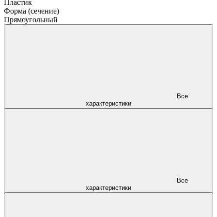
Пластик
Форма (сечение)
Прямоугольный
Все
характеристики
Все
характеристики