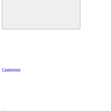
Сравнение