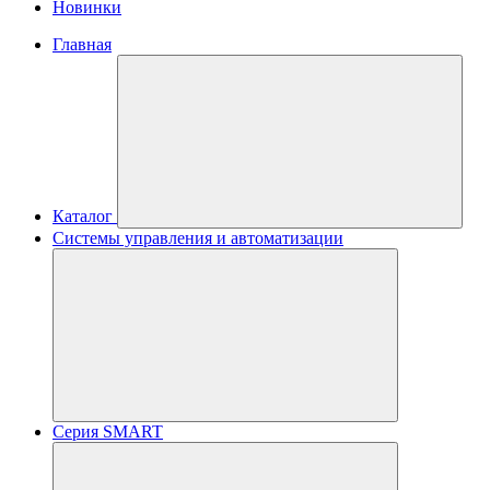
Новинки
Главная
Каталог
Системы управления и автоматизации
Серия SMART