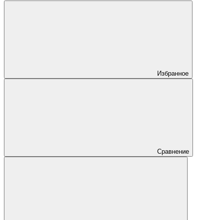
Избранное
Сравнение