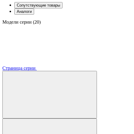
Сопутствующие товары
Аналоги
Модели серии (20)
Страница серии