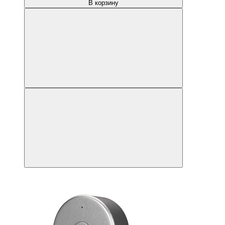
В корзину