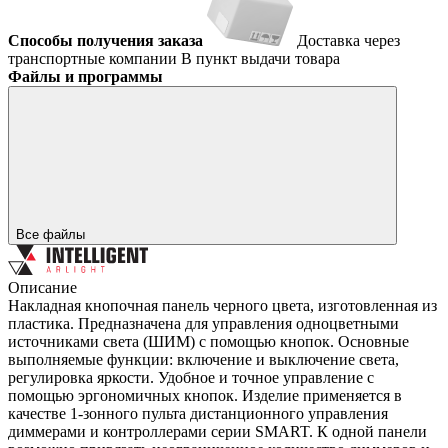
Способы получения заказа
Доставка через
транспортные компании
В пункт выдачи товара
Файлы и программы
Все файлы
Описание
Накладная кнопочная панель черного цвета, изготовленная из
пластика. Предназначена для управления одноцветными
источниками света (ШИМ) с помощью кнопок. Основные
выполняемые функции: включение и выключение света,
регулировка яркости. Удобное и точное управление с
помощью эргономичных кнопок. Изделие применяется в
качестве 1-зонного пульта дистанционного управления
диммерами и контроллерами серии SMART. К одной панели