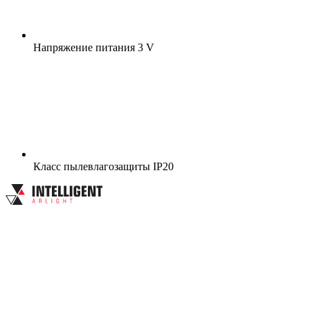
Напряжение питания
3 V
Класс пылевлагозащиты
IP20