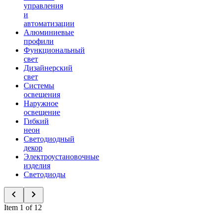
управления
и
автоматизации
Алюминиевые
профили
Функциональный
свет
Дизайнерский
свет
Системы
освещения
Наружное
освещение
Гибкий
неон
Светодиодный
декор
Электроустановочные
изделия
Светодиоды
Item 1 of 12