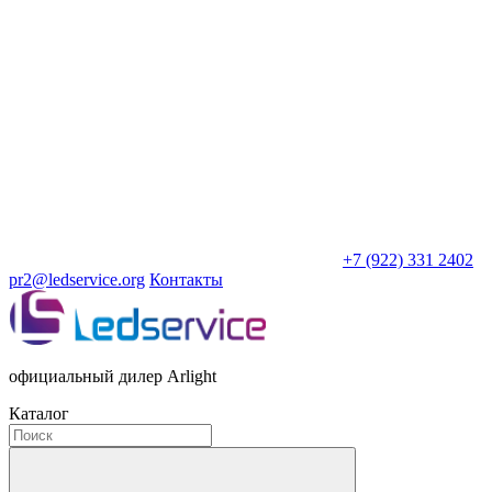
+7 (922) 331 2402
pr2@ledservice.org
Контакты
официальный дилер Arlight
Каталог