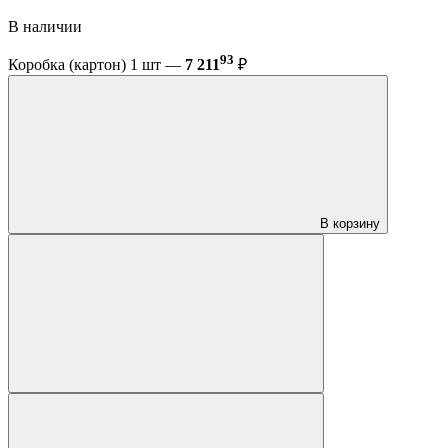
В наличии
93
Коробка (картон) 1 шт —
7 211
₽
В корзину