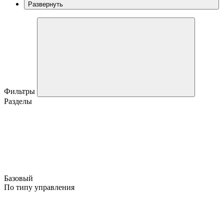
Развернуть
Фильтры
Разделы
Базовый
По типу управления