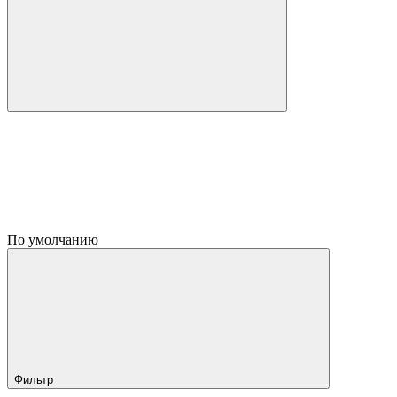
По умолчанию
Фильтр