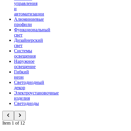
управления
и
автоматизации
Алюминиевые
профили
Функциональный
свет
Дизайнерский
свет
Системы
освещения
Наружное
освещение
Гибкий
неон
Светодиодный
декор
Электроустановочные
изделия
Светодиоды
Item 1 of 12