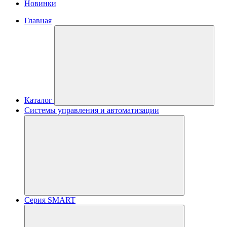
Новинки
Главная
Каталог
Системы управления и автоматизации
Серия SMART