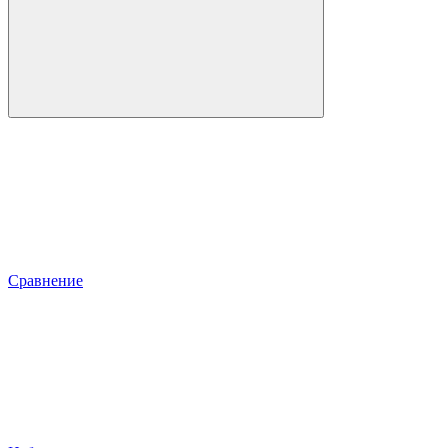
Сравнение