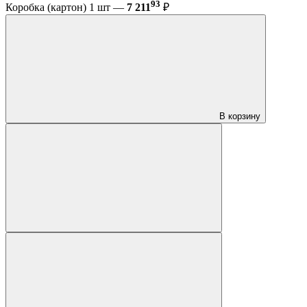
93
Коробка (картон) 1 шт —
7 211
₽
В корзину