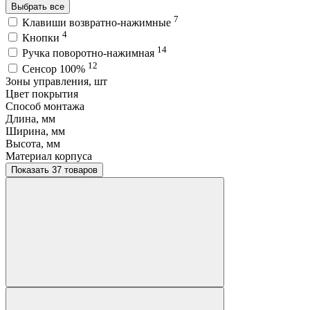
Выбрать все
7
Клавиши возвратно-нажимные
4
Кнопки
14
Ручка поворотно-нажимная
12
Сенсор 100%
Зоны управления, шт
Цвет покрытия
Способ монтажа
Длина, мм
Ширина, мм
Высота, мм
Материал корпуса
Показать 37 товаров