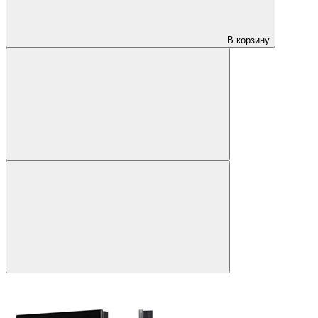
В корзину