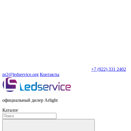
+7 (922) 331 2402
pr2@ledservice.org
Контакты
официальный дилер Arlight
Каталог