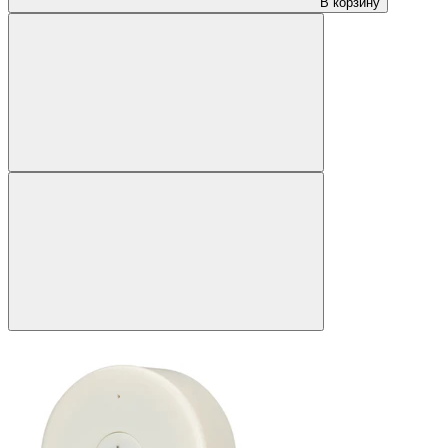
В корзину