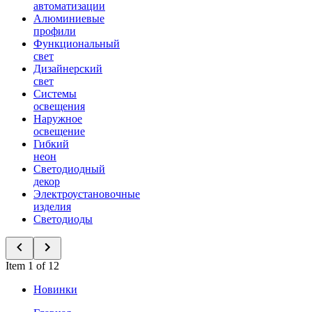
автоматизации
Алюминиевые
профили
Функциональный
свет
Дизайнерский
свет
Системы
освещения
Наружное
освещение
Гибкий
неон
Светодиодный
декор
Электроустановочные
изделия
Светодиоды
Item 1 of 12
Новинки