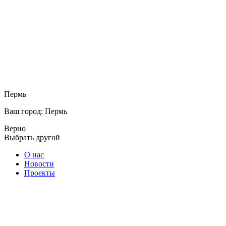
Пермь
Ваш город: Пермь
Верно
Выбрать другой
О нас
Новости
Проекты