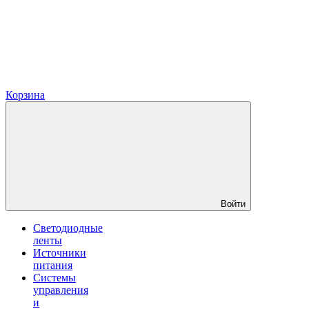
Корзина
Войти
Светодиодные
ленты
Источники
питания
Системы
управления
и