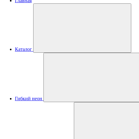
Главная
Каталог
Гибкий неон