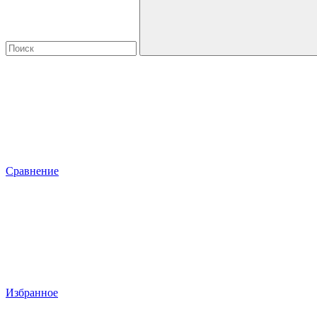
Сравнение
Избранное