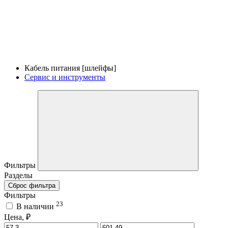
Кабель питания [шлейфы]
Сервис и инструменты
Фильтры
Разделы
Сброс фильтра
Фильтры
23
В наличии
Цена, ₽