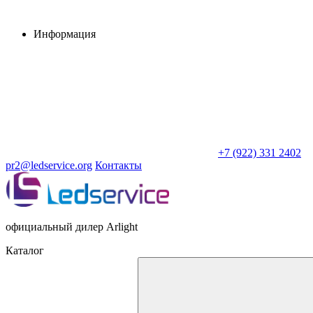
Информация
+7 (922) 331 2402
pr2@ledservice.org
Контакты
официальный дилер Arlight
Каталог