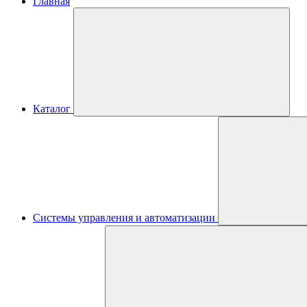
Главная
Каталог
Системы управления и автоматизации