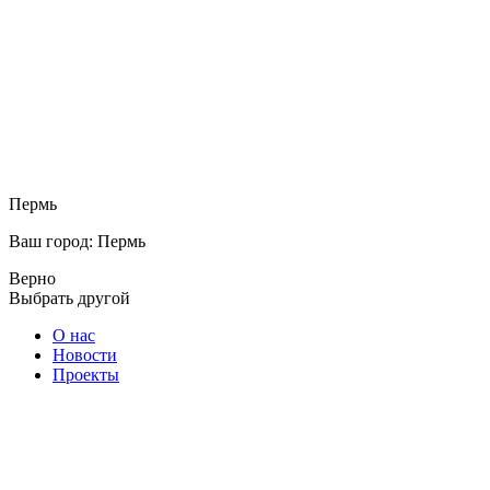
Пермь
Ваш город: Пермь
Верно
Выбрать другой
О нас
Новости
Проекты