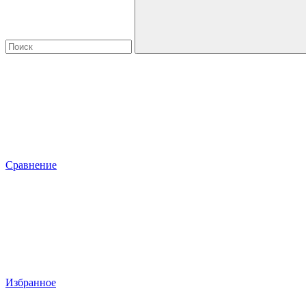
Сравнение
Избранное