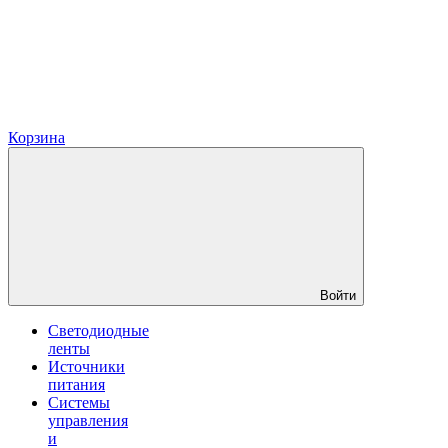
Корзина
Войти
Светодиодные
ленты
Источники
питания
Системы
управления
и