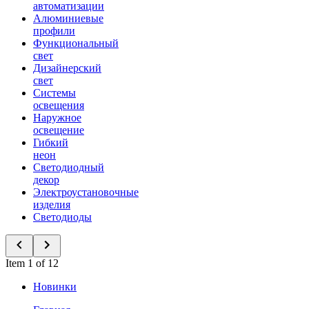
автоматизации
Алюминиевые
профили
Функциональный
свет
Дизайнерский
свет
Системы
освещения
Наружное
освещение
Гибкий
неон
Светодиодный
декор
Электроустановочные
изделия
Светодиоды
Item 1 of 12
Новинки