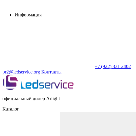
Информация
+7 (922) 331 2402
pr2@ledservice.org
Контакты
официальный дилер Arlight
Каталог