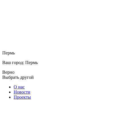
Пермь
Ваш город: Пермь
Верно
Выбрать другой
О нас
Новости
Проекты