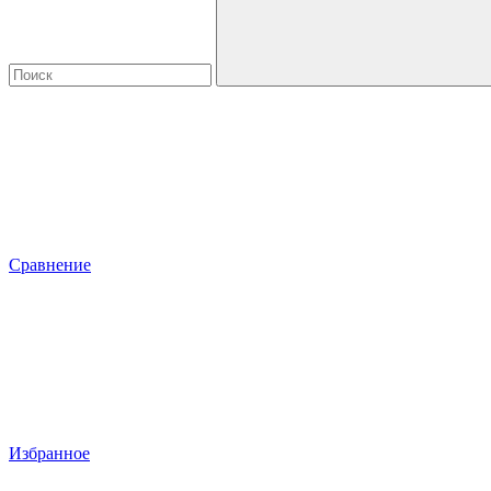
Сравнение
Избранное