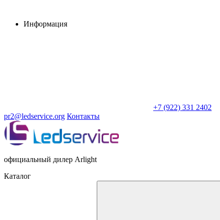
Информация
+7 (922) 331 2402
pr2@ledservice.org
Контакты
официальный дилер Arlight
Каталог