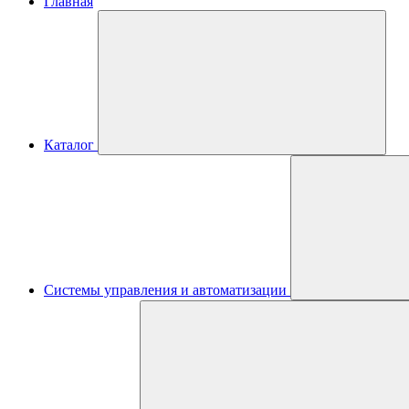
Главная
Каталог
Системы управления и автоматизации