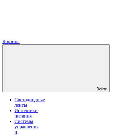
Корзина
Войти
Светодиодные
ленты
Источники
питания
Системы
управления
и