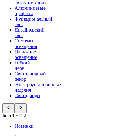
автоматизации
Алюминиевые
профили
Функциональный
свет
Дизайнерский
свет
Системы
освещения
Наружное
освещение
Гибкий
неон
Светодиодный
декор
Электроустановочные
изделия
Светодиоды
Item 1 of 12
Новинки