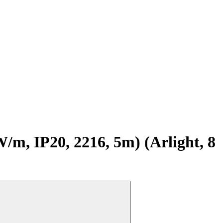
 IP20, 2216, 5m) (Arlight, 8