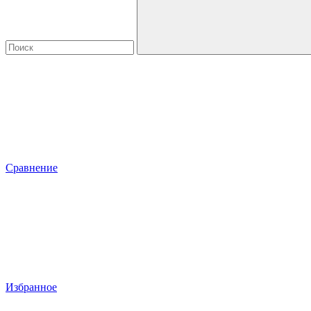
Сравнение
Избранное