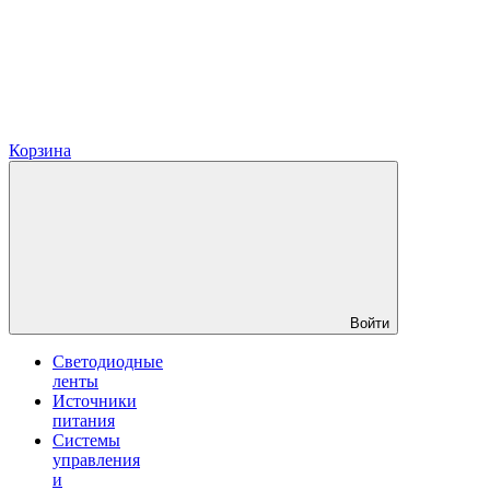
Корзина
Войти
Светодиодные
ленты
Источники
питания
Системы
управления
и