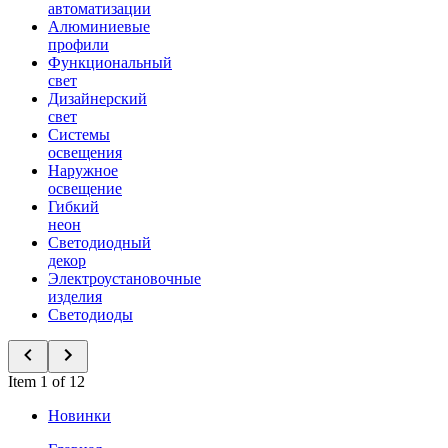
автоматизации
Алюминиевые
профили
Функциональный
свет
Дизайнерский
свет
Системы
освещения
Наружное
освещение
Гибкий
неон
Светодиодный
декор
Электроустановочные
изделия
Светодиоды
Item 1 of 12
Новинки