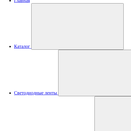
Главная
Каталог
Светодиодные ленты