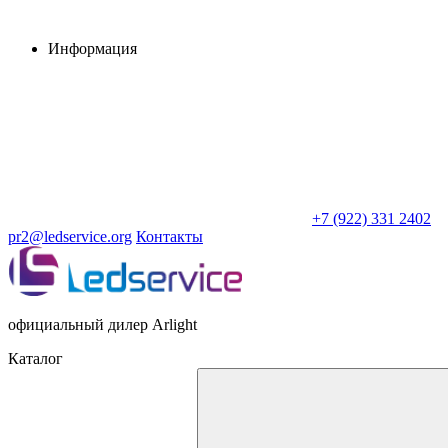
Информация
+7 (922) 331 2402
pr2@ledservice.org
Контакты
официальный дилер Arlight
Каталог