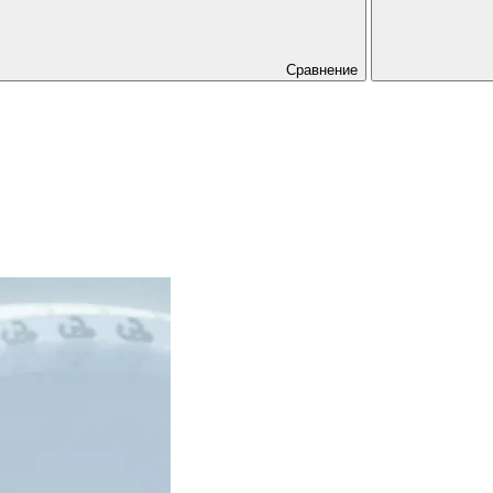
Сравнение