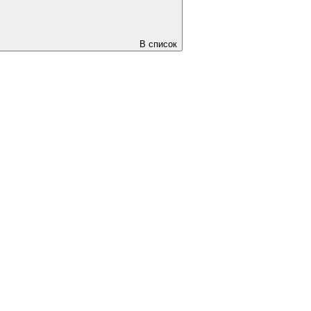
В список