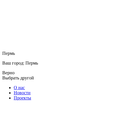
Пермь
Ваш город: Пермь
Верно
Выбрать другой
О нас
Новости
Проекты