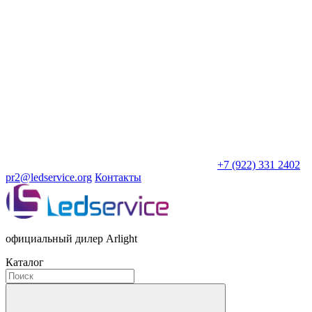
+7 (922) 331 2402
pr2@ledservice.org
Контакты
официальный дилер Arlight
Каталог