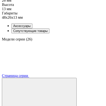
26 мм
Высота
13 мм
Габариты
48x26x13 мм
Аксессуары
Сопутствующие товары
Модели серии (26)
Страница серии