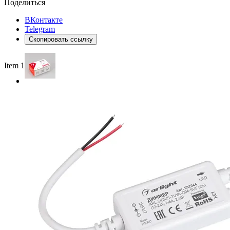
Поделиться
ВКонтакте
Telegram
Скопировать ссылку
Item 1 of 2