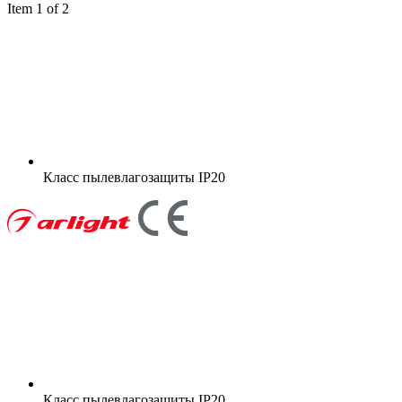
Item 1 of 2
Класс пылевлагозащиты
IP20
Класс пылевлагозащиты
IP20