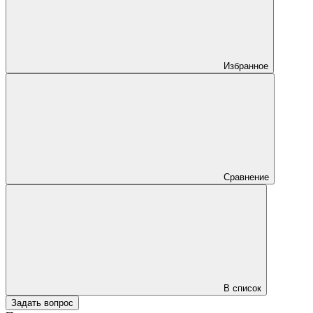
Избранное
Сравнение
В список
Задать вопрос