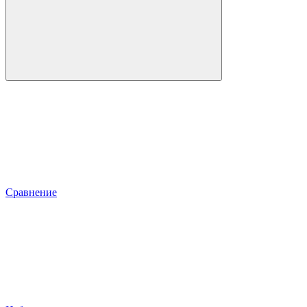
Сравнение