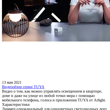
13 мая 2021
Видеообзор серии TUYA
Видео о том, как можно управлять освещением в квартире,
доме и даже на улице из любой точки мира с помощью
мобильного телефона, голоса и приложения TUYA от Arlight.
Характеристики
Диммер одноканальный для одноцветных светодиодных лент.