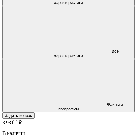
характеристики
Все
характеристики
Файлы и
программы
Задать вопрос
96
3 981
₽
В наличии