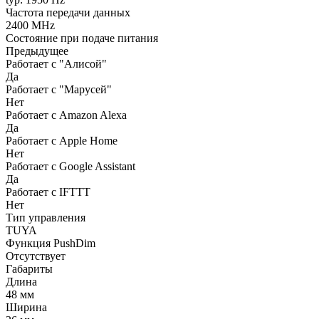
Частота передачи данных
2400 MHz
Состояние при подаче питания
Предыдущее
Работает с "Алисой"
Да
Работает с "Марусей"
Нет
Работает с Amazon Alexa
Да
Работает с Apple Home
Нет
Работает с Google Assistant
Да
Работает с IFTTT
Нет
Тип управления
TUYA
Функция PushDim
Отсутствует
Габариты
Длина
48 мм
Ширина