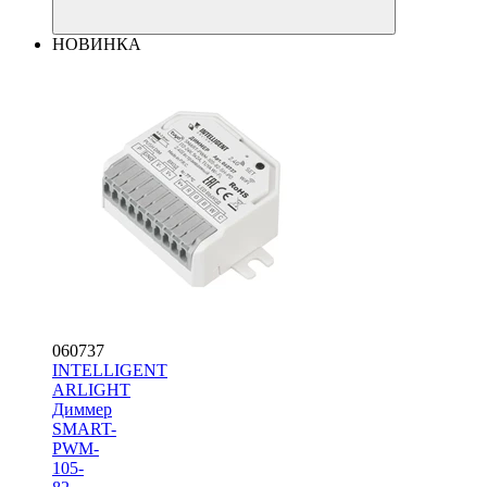
НОВИНКА
060737
INTELLIGENT
ARLIGHT
Диммер
SMART-
PWM-
105-