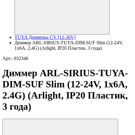
TUYA Диммеры CV [12-36V]
Диммер ARL-SIRIUS-TUYA-DIM-SUF Slim (12-24V,
1x6A, 2.4G) (Arlight, IP20 Пластик, 3 года)
Арт.: 032346
Диммер ARL-SIRIUS-TUYA-
DIM-SUF Slim (12-24V, 1x6A,
2.4G) (Arlight, IP20 Пластик,
3 года)