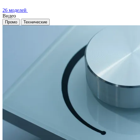
26 моделей
Видео
Промо
Технические