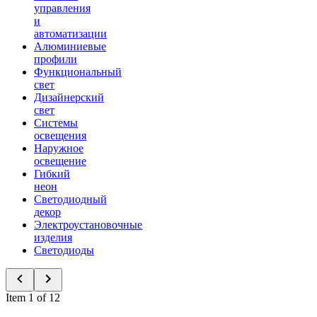
управления
и
автоматизации
Алюминиевые
профили
Функциональный
свет
Дизайнерский
свет
Системы
освещения
Наружное
освещение
Гибкий
неон
Светодиодный
декор
Электроустановочные
изделия
Светодиоды
Item 1 of 12