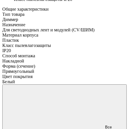
Общие характеристики
Тип товара
Диммер
Назначение
Для светодиодных лент и модулей (CV/ШИМ)
Материал корпуса
Пластик
Класс пылевлагозащиты
IP20
Способ монтажа
Накладной
Форма (сечение)
Прямоугольный
Цвет покрытия
Белый
Все