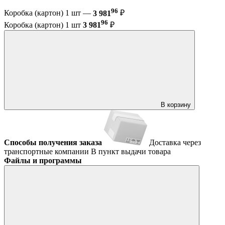
96
Коробка (картон) 1 шт —
3 981
₽
96
Коробка (картон) 1 шт
3 981
₽
В корзину
Способы получения заказа
Доставка через
транспортные компании
В пункт выдачи товара
Файлы и программы