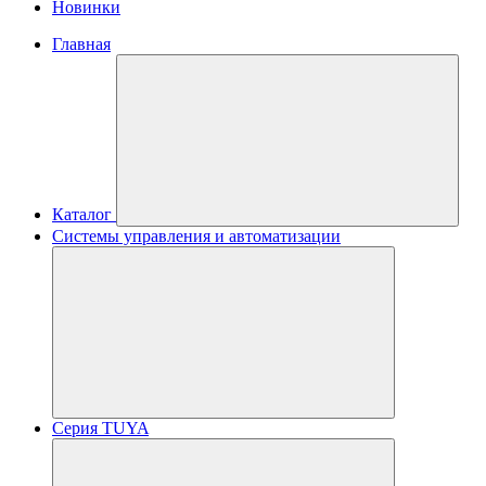
Новинки
Главная
Каталог
Системы управления и автоматизации
Серия TUYA