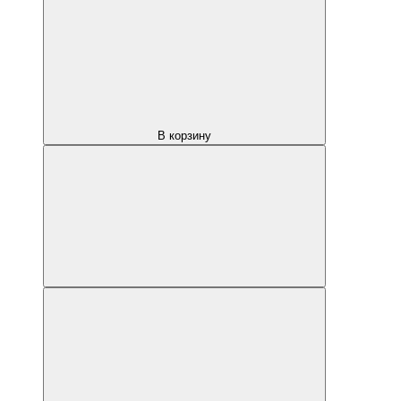
В корзину