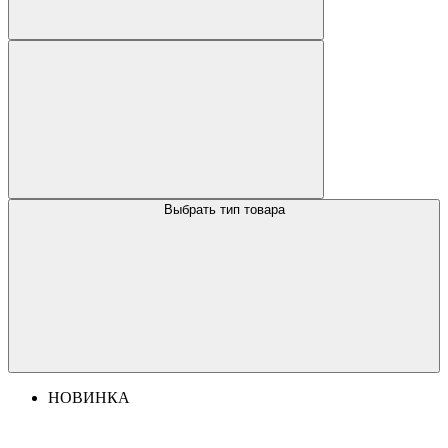
Выбрать тип товара
НОВИНКА