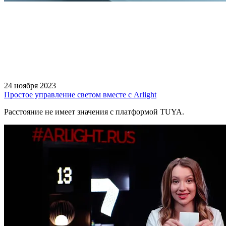
24 ноября 2023
Простое управление светом вместе с Arlight
Расстояние не имеет значения с платформой TUYA.