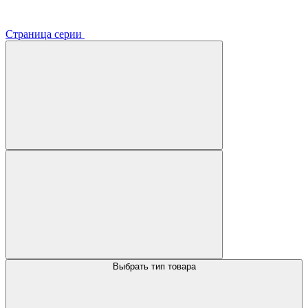
Страница серии
Выбрать тип товара