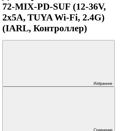
72-MIX-PD-SUF (12-36V,
2x5A, TUYA Wi-Fi, 2.4G)
(IARL, Контроллер)
Избранное
Сравнение