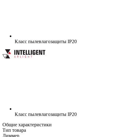
Класс пылевлагозащиты
IP20
Класс пылевлагозащиты
IP20
Общие характеристики
Тип товара
Диммер