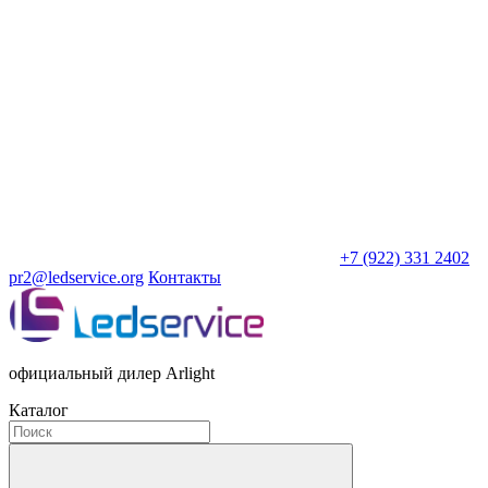
+7 (922) 331 2402
pr2@ledservice.org
Контакты
официальный дилер Arlight
Каталог