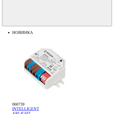
НОВИНКА
060739
INTELLIGENT
ARLIGHT