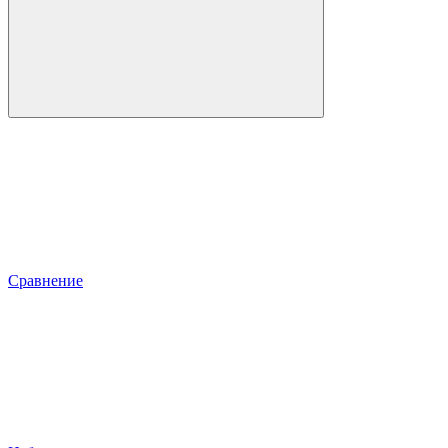
Сравнение