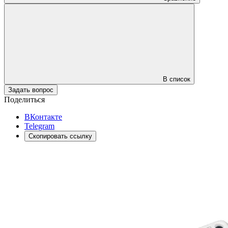
В список
Задать вопрос
Поделиться
ВКонтакте
Telegram
Скопировать ссылку