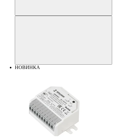
НОВИНКА