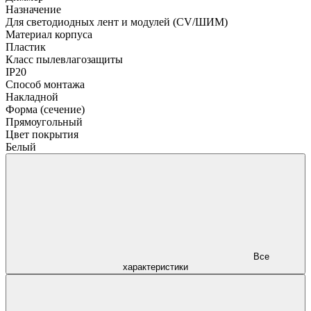
Назначение
Для светодиодных лент и модулей (CV/ШИМ)
Материал корпуса
Пластик
Класс пылевлагозащиты
IP20
Способ монтажа
Накладной
Форма (сечение)
Прямоугольный
Цвет покрытия
Белый
Все
характеристики