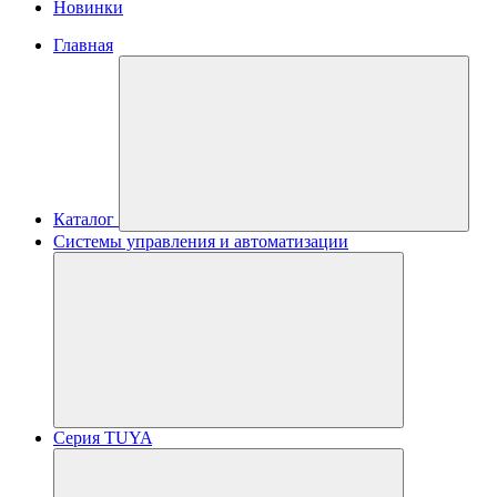
Новинки
Главная
Каталог
Системы управления и автоматизации
Серия TUYA