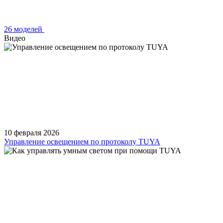
26 моделей
Видео
10 февраля 2026
Управление освещением по протоколу TUYA