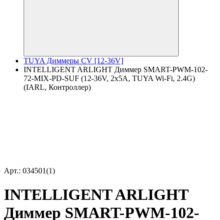
TUYA Диммеры CV [12-36V]
INTELLIGENT ARLIGHT Диммер SMART-PWM-102-
72-MIX-PD-SUF (12-36V, 2x5A, TUYA Wi-Fi, 2.4G)
(IARL, Контроллер)
Арт.: 034501(1)
INTELLIGENT ARLIGHT
Диммер SMART-PWM-102-