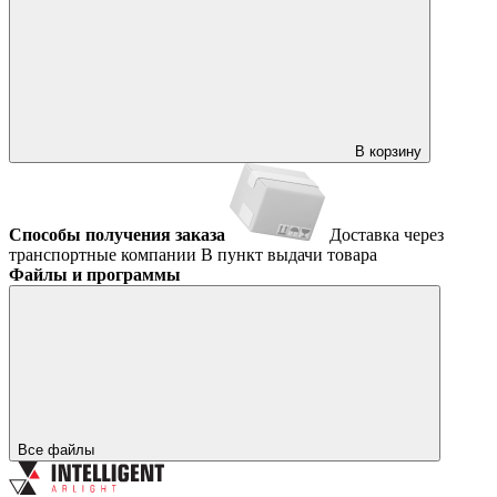
В корзину
Способы получения заказа
Доставка через
транспортные компании
В пункт выдачи товара
Файлы и программы
Все файлы