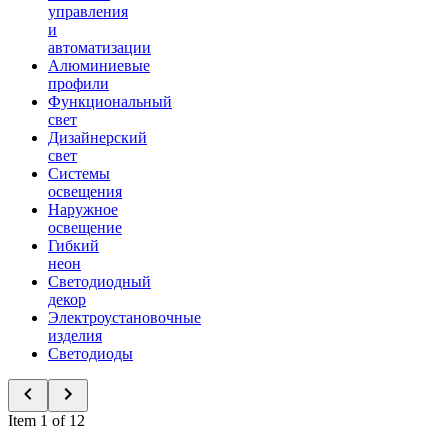
управления
и
автоматизации
Алюминиевые
профили
Функциональный
свет
Дизайнерский
свет
Системы
освещения
Наружное
освещение
Гибкий
неон
Светодиодный
декор
Электроустановочные
изделия
Светодиоды
Item 1 of 12