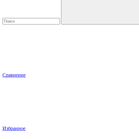
Сравнение
Избранное