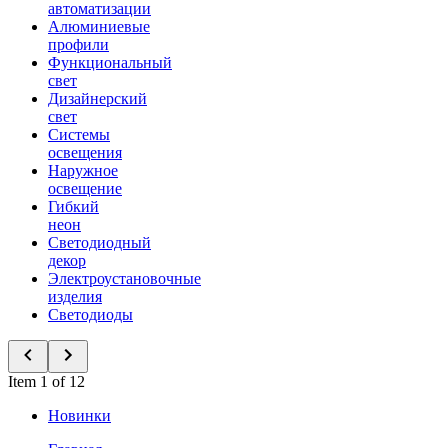
автоматизации
Алюминиевые
профили
Функциональный
свет
Дизайнерский
свет
Системы
освещения
Наружное
освещение
Гибкий
неон
Светодиодный
декор
Электроустановочные
изделия
Светодиоды
Item 1 of 12
Новинки