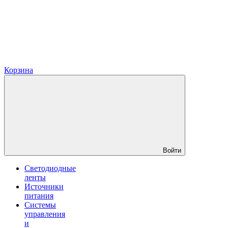
Корзина
Войти
Светодиодные
ленты
Источники
питания
Системы
управления
и