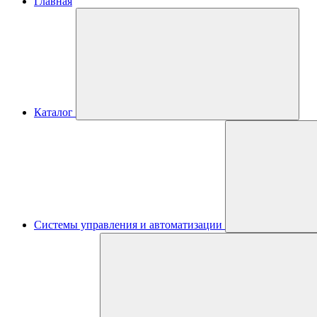
Главная
Каталог
Системы управления и автоматизации