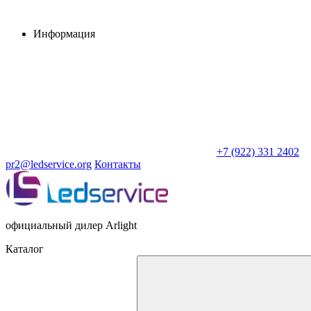
Информация
+7 (922) 331 2402
pr2@ledservice.org
Контакты
официальный дилер Arlight
Каталог