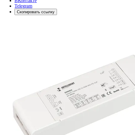
ВКонтакте
Telegram
Скопировать ссылку