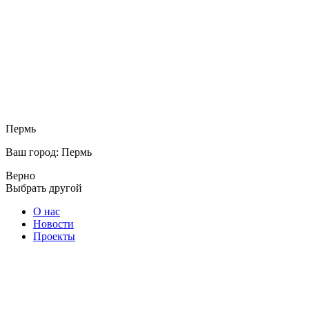
Пермь
Ваш город: Пермь
Верно
Выбрать другой
О нас
Новости
Проекты