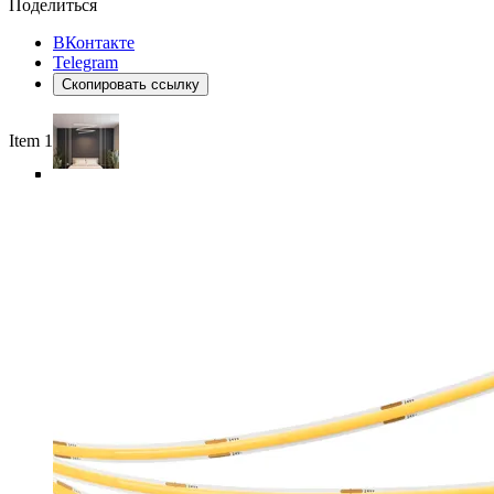
Поделиться
ВКонтакте
Telegram
Скопировать ссылку
Item 1 of 6