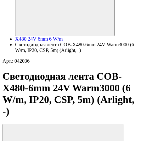
X480 24V 6mm 6 W/m
Светодиодная лента COB-X480-6mm 24V Warm3000 (6
W/m, IP20, CSP, 5m) (Arlight, -)
Арт.: 042036
Светодиодная лента COB-
X480-6mm 24V Warm3000 (6
W/m, IP20, CSP, 5m) (Arlight,
-)