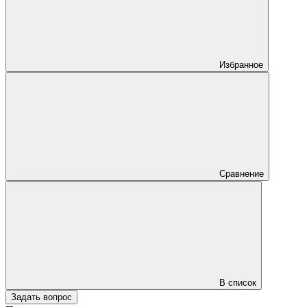
Избранное
Сравнение
В список
Задать вопрос