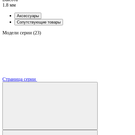
1.8 мм
Аксессуары
Сопутствующие товары
Модели серии (23)
Страница серии