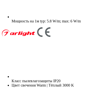
Мощность на 1м
typ: 5.8 W/m; max: 6 W/m
Класс пылевлагозащиты
IP20
Цвет свечения
Warm | Тёплый 3000 K