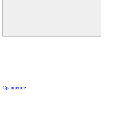
Сравнение