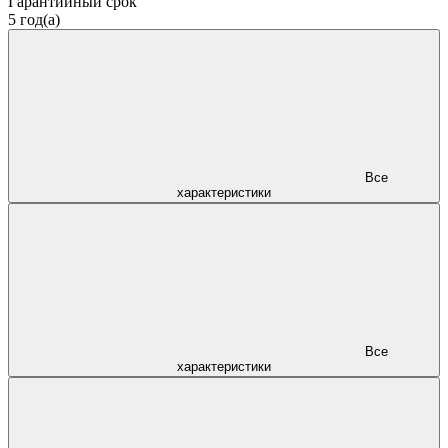
Гарантийный срок
5 год(а)
Все
характеристики
Все
характеристики