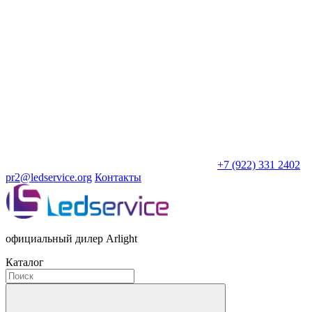
+7 (922) 331 2402
pr2@ledservice.org
Контакты
официальный дилер Arlight
Каталог