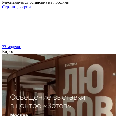
Рекомендуется установка на профиль.
Страница серии
23 модели
Видео