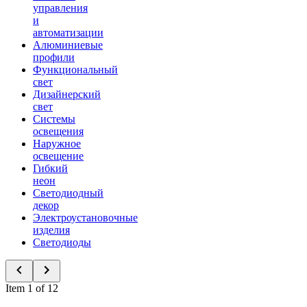
управления
и
автоматизации
Алюминиевые
профили
Функциональный
свет
Дизайнерский
свет
Системы
освещения
Наружное
освещение
Гибкий
неон
Светодиодный
декор
Электроустановочные
изделия
Светодиоды
Item 1 of 12