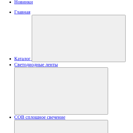
Новинки
Главная
Каталог
Светодиодные ленты
COB сплошное свечение