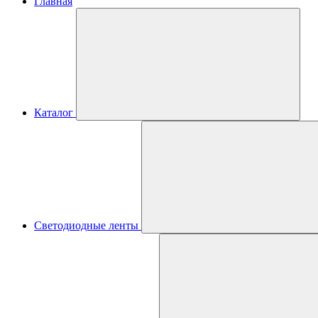
Главная
Каталог
Светодиодные ленты