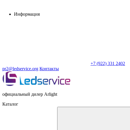
Информация
+7 (922) 331 2402
pr2@ledservice.org
Контакты
официальный дилер Arlight
Каталог