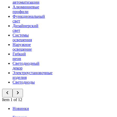
автоматизации
Алюминиевые
профили
Функциональный
свет
Дизайнерский
свет
Системы
освещения
Наружное
освещение
Гибкий
неон
Светодиодный
декор
Электроустановочные
изделия
Светодиоды
Item 1 of 12
Новинки