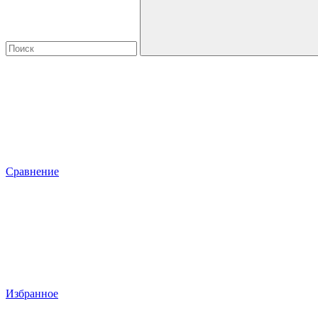
Сравнение
Избранное