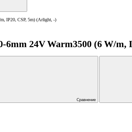
P20, CSP, 5m) (Arlight, -)
6mm 24V Warm3500 (6 W/m, IP20
Сравнение