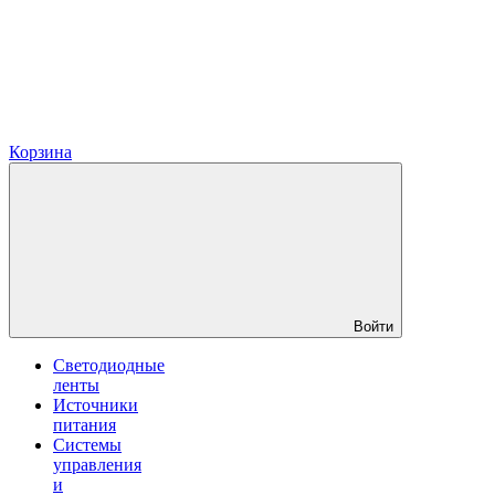
Корзина
Войти
Светодиодные
ленты
Источники
питания
Системы
управления
и