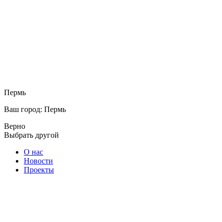
Пермь
Ваш город: Пермь
Верно
Выбрать другой
О нас
Новости
Проекты