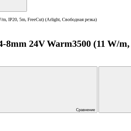
IP20, 5m, FreeCut) (Arlight, Свободная резка)
8mm 24V Warm3500 (11 W/m, IP
Сравнение