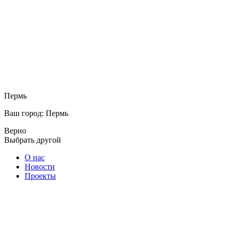
Пермь
Ваш город: Пермь
Верно
Выбрать другой
О нас
Новости
Проекты