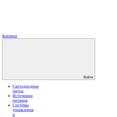
Корзина
Войти
Светодиодные
ленты
Источники
питания
Системы
управления
и