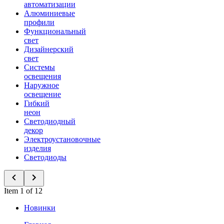
автоматизации
Алюминиевые
профили
Функциональный
свет
Дизайнерский
свет
Системы
освещения
Наружное
освещение
Гибкий
неон
Светодиодный
декор
Электроустановочные
изделия
Светодиоды
Item 1 of 12
Новинки