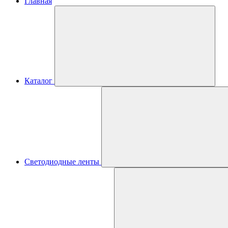
Главная
Каталог
Светодиодные ленты