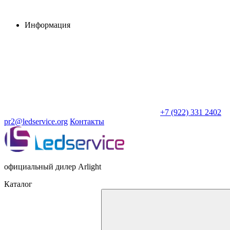
Информация
+7 (922) 331 2402
pr2@ledservice.org
Контакты
официальный дилер Arlight
Каталог