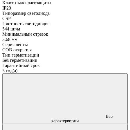
Класс пылевлагозащиты
IP20
Типоразмер светодиода
CSP
Плотность светодиодов
544 шт/м
Минимальный отрезок
3.68 мм
Серия ленты
COB открытая
Тип герметизации
Без герметизации
Гарантийный срок
5 год(а)
Все
характеристики