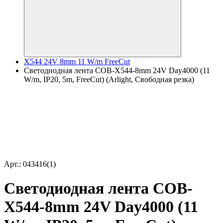
X544 24V 8mm 11 W/m FreeCut
Светодиодная лента COB-X544-8mm 24V Day4000 (11
W/m, IP20, 5m, FreeCut) (Arlight, Свободная резка)
Арт.: 043416(1)
Светодиодная лента COB-
X544-8mm 24V Day4000 (11