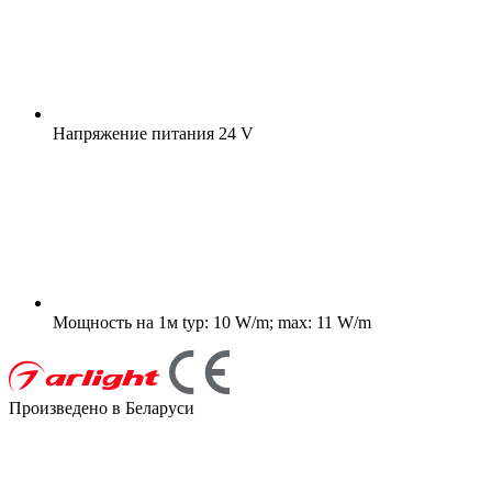
Напряжение питания
24 V
Мощность на 1м
typ: 10 W/m; max: 11 W/m
Произведено в Беларуси