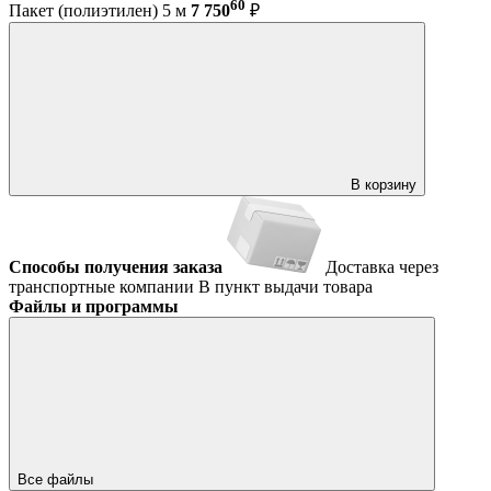
60
Пакет (полиэтилен) 5 м
7 750
₽
В корзину
Способы получения заказа
Доставка через
транспортные компании
В пункт выдачи товара
Файлы и программы
Все файлы