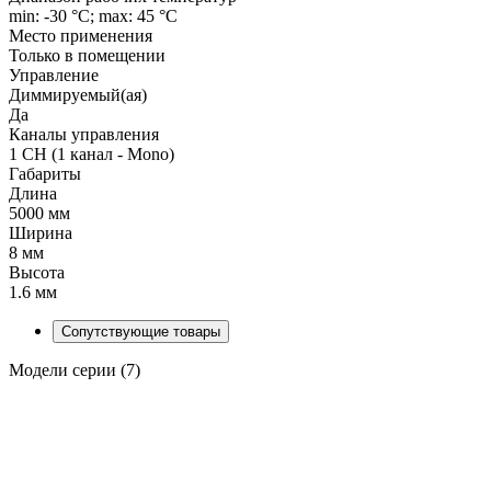
min: -30 °C; max: 45 °C
Место применения
Только в помещении
Управление
Диммируемый(ая)
Да
Каналы управления
1 CH (1 канал - Mono)
Габариты
Длина
5000 мм
Ширина
8 мм
Высота
1.6 мм
Сопутствующие товары
Модели серии (7)