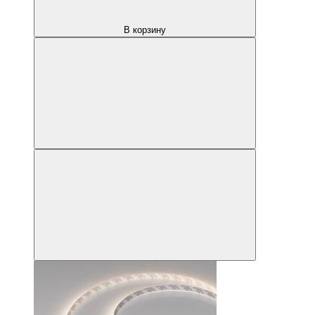
В корзину