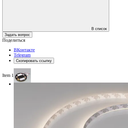
В список
Задать вопрос
Поделиться
ВКонтакте
Telegram
Скопировать ссылку
Item 1 of 3