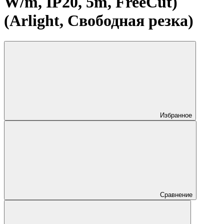
W/m, IP20, 5m, FreeCut)
(Arlight, Свободная резка)
Избранное
Сравнение