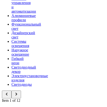
управления
и
автоматизации
Алюминиевые
профили
Функциональный
свет
Дизайнерский
свет
Системы
освещения
Наружное
освещение
Гибкий
неон
Светодиодный
декор
Электроустановочные
изделия
Светодиоды
Item 1 of 12