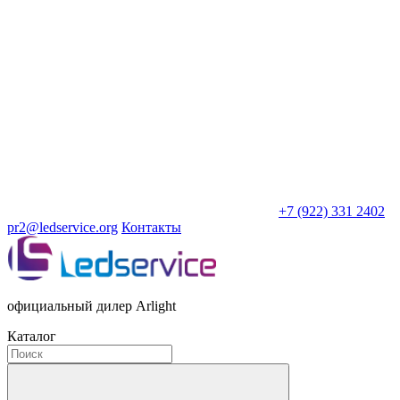
+7 (922) 331 2402
pr2@ledservice.org
Контакты
официальный дилер Arlight
Каталог