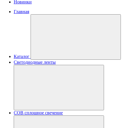
Новинки
Главная
Каталог
Светодиодные ленты
COB сплошное свечение