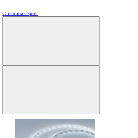
Страница серии