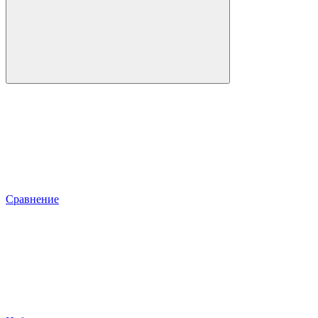
Сравнение