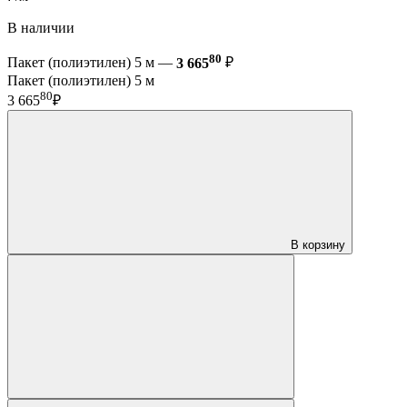
В наличии
80
Пакет (полиэтилен) 5 м —
3 665
₽
Пакет (полиэтилен) 5 м
80
3 665
₽
В корзину