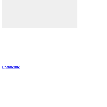
Сравнение