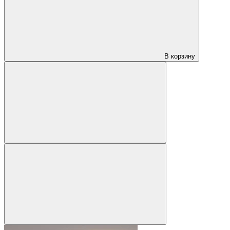
В корзину