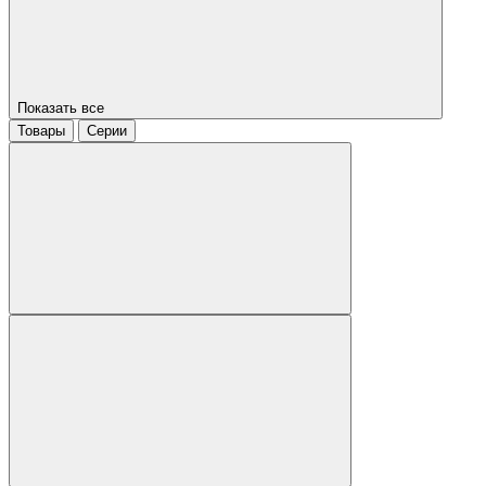
Показать все
Товары
Серии