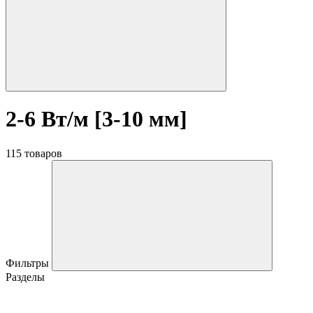
2-6 Вт/м [3-10 мм]
115 товаров
Фильтры
Разделы