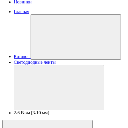
Новинки
Главная
Каталог
Светодиодные ленты
2-6 Вт/м [3-10 мм]