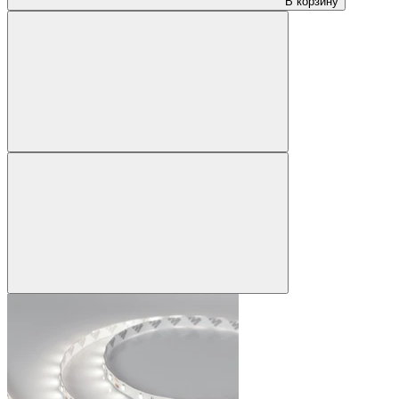
В корзину