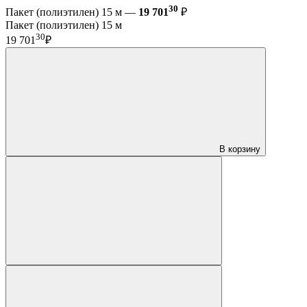
30
Пакет (полиэтилен) 15 м —
19 701
₽
Пакет (полиэтилен) 15 м
30
19 701
₽
В корзину