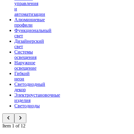
управления
и
автоматизации
Алюминиевые
профили
Функциональный
свет
Дизайнерский
свет
Системы
освещения
Наружное
освещение
Гибкий
неон
Светодиодный
декор
Электроустановочные
изделия
Светодиоды
Item 1 of 12