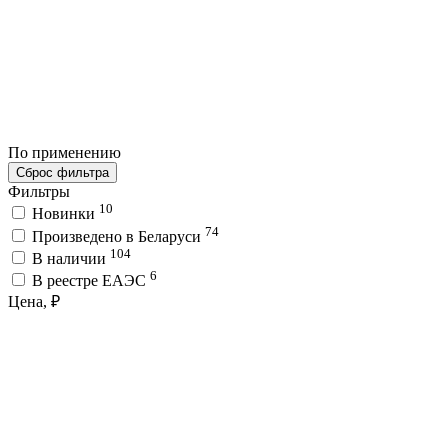
По применению
Сброс фильтра
Фильтры
10
Новинки
74
Произведено в Беларуси
104
В наличии
6
В реестре ЕАЭС
Цена, ₽