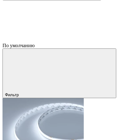
По умолчанию
Фильтр