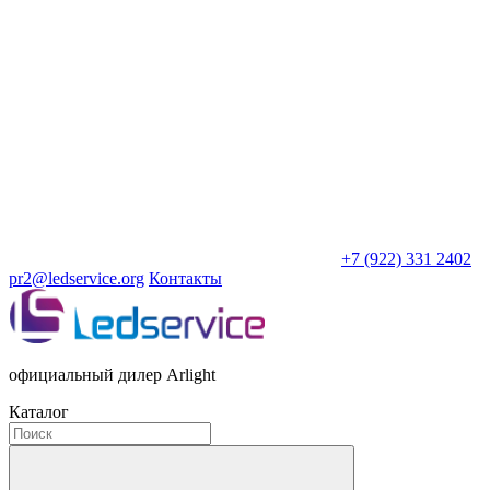
+7 (922) 331 2402
pr2@ledservice.org
Контакты
официальный дилер Arlight
Каталог