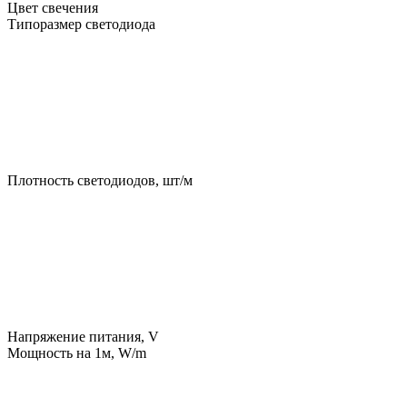
Цвет свечения
Типоразмер светодиода
Плотность светодиодов, шт/м
Напряжение питания, V
Мощность на 1м, W/m