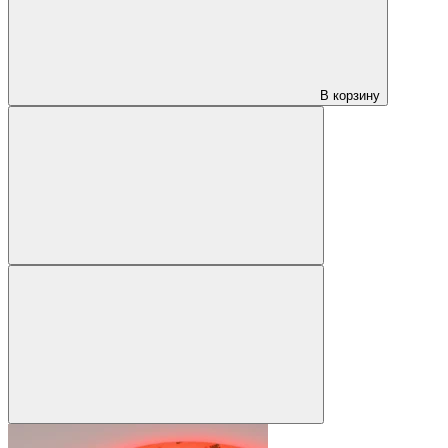
В корзину