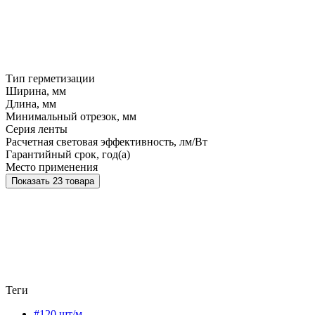
Тип герметизации
Ширина, мм
Длина, мм
Минимальный отрезок, мм
Серия ленты
Расчетная световая эффективность, лм/Вт
Гарантийный срок, год(а)
Место применения
Показать 23 товара
Теги
#120 шт/м