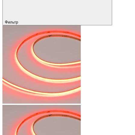
Фильтр