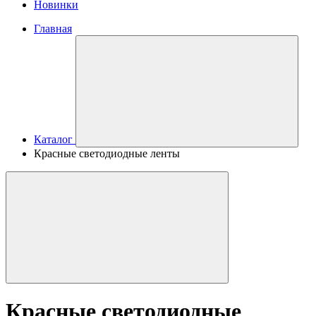
Новинки
Главная
Каталог
Красные светодиодные ленты
Красные светодиодные