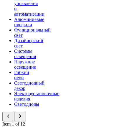
управления
и
автоматизации
Алюминиевые
профили
Функциональный
свет
Дизайнерский
свет
Системы
освещения
Наружное
освещение
Гибкий
неон
Светодиодный
декор
Электроустановочные
изделия
Светодиоды
Item 1 of 12