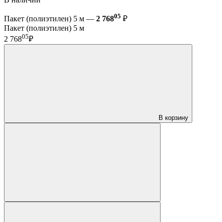
05
Пакет (полиэтилен) 5 м —
2 768
₽
Пакет (полиэтилен) 5 м
05
2 768
₽
В корзину