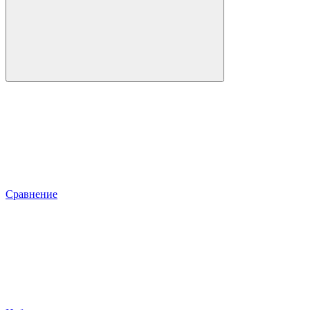
Сравнение