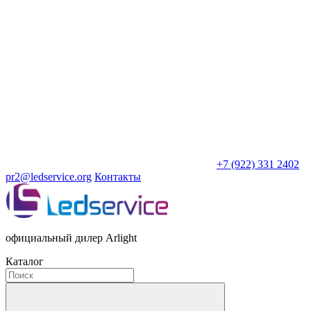
+7 (922) 331 2402
pr2@ledservice.org
Контакты
официальный дилер Arlight
Каталог