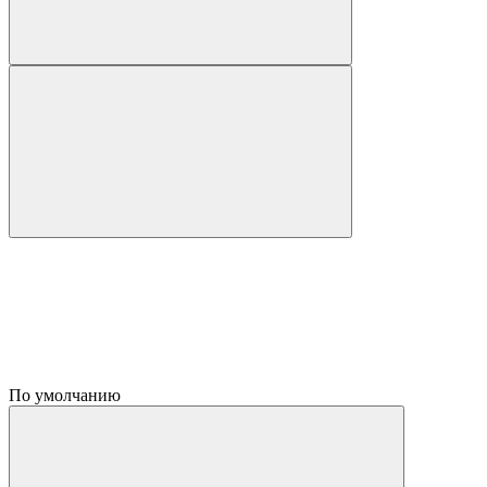
По умолчанию