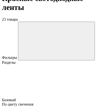
ленты
23 товара
Фильтры
Разделы
Базовый
По цвету свечения