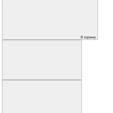
В корзину