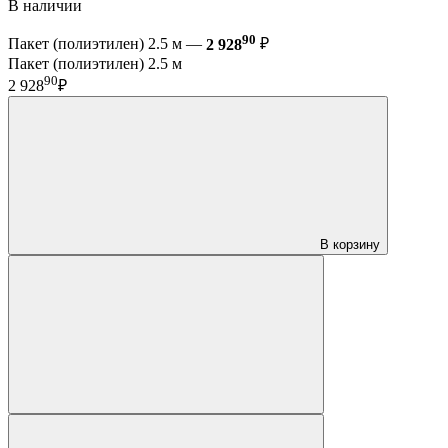
В наличии
90
Пакет (полиэтилен) 2.5 м —
2 928
₽
Пакет (полиэтилен) 2.5 м
90
2 928
₽
В корзину