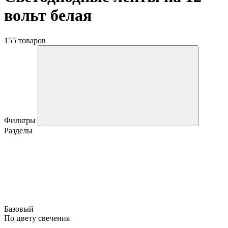
вольт белая
155 товаров
Фильтры
Разделы
Базовый
По цвету свечения