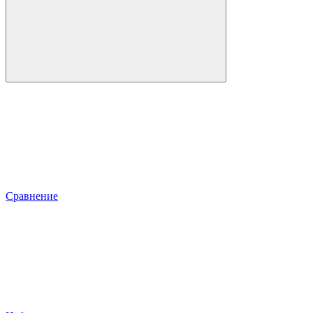
Сравнение