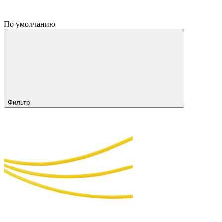
По умолчанию
Фильтр