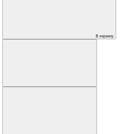
В корзину