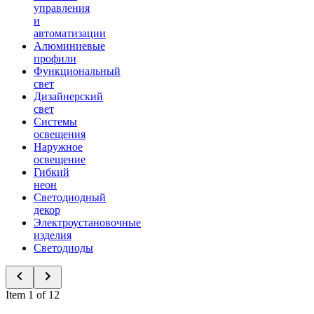
управления
и
автоматизации
Алюминиевые
профили
Функциональный
свет
Дизайнерский
свет
Системы
освещения
Наружное
освещение
Гибкий
неон
Светодиодный
декор
Электроустановочные
изделия
Светодиоды
Item 1 of 12