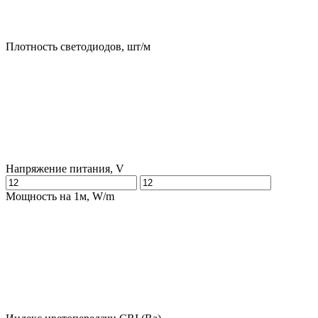
Плотность светодиодов, шт/м
Напряжение питания, V
Мощность на 1м, W/m