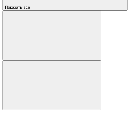
Показать все