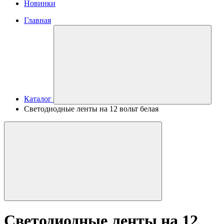
Новинки
Главная
Каталог
Светодиодные ленты на 12 вольт белая
Светодиодные ленты на 12