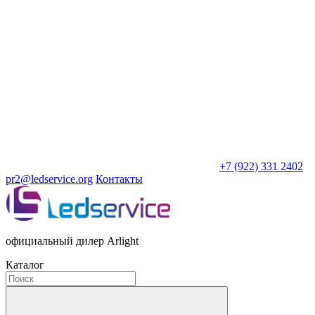
+7 (922) 331 2402
pr2@ledservice.org
Контакты
официальный дилер Arlight
Каталог