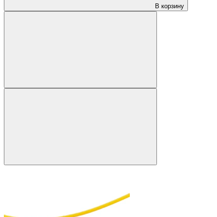
В корзину