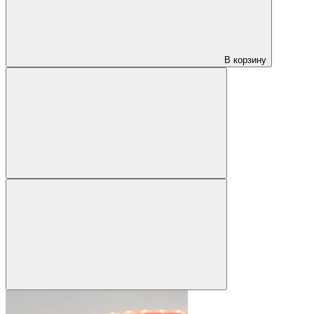
В корзину