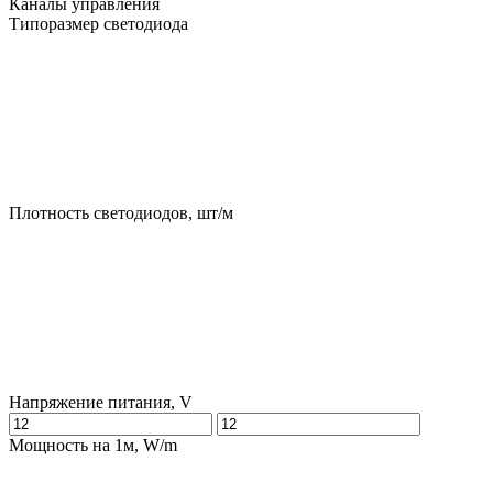
Каналы управления
Типоразмер светодиода
Плотность светодиодов, шт/м
Напряжение питания, V
Мощность на 1м, W/m