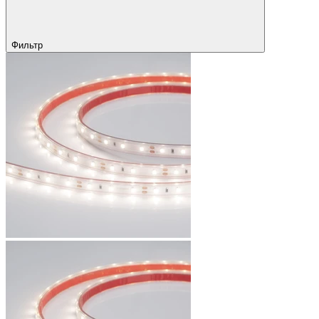
Фильтр