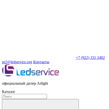
+7 (922) 331 2402
pr2@ledservice.org
Контакты
официальный дилер Arlight
Каталог