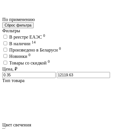
По применению
Сброс фильтра
Фильтры
0
В реестре ЕАЭС
14
В наличии
0
Произведено в Беларуси
0
Новинки
0
Товары со скидкой
Цена, ₽
Тип товара
Цвет свечения