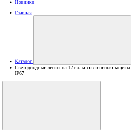
Новинки
Главная
Каталог
Светодиодные ленты на 12 вольт со степенью защиты
IP67