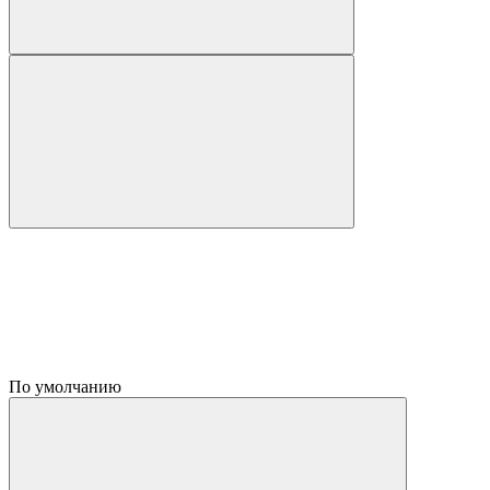
По умолчанию