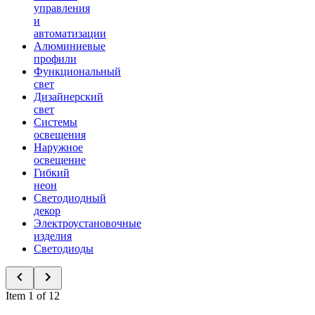
управления
и
автоматизации
Алюминиевые
профили
Функциональный
свет
Дизайнерский
свет
Системы
освещения
Наружное
освещение
Гибкий
неон
Светодиодный
декор
Электроустановочные
изделия
Светодиоды
Item 1 of 12