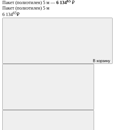
65
Пакет (полиэтилен) 5 м —
6 134
₽
Пакет (полиэтилен) 5 м
65
6 134
₽
В корзину