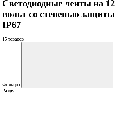
Светодиодные ленты на 12
вольт со степенью защиты
IP67
15 товаров
Фильтры
Разделы