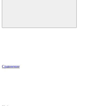
Сравнение