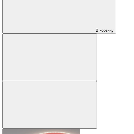
В корзину