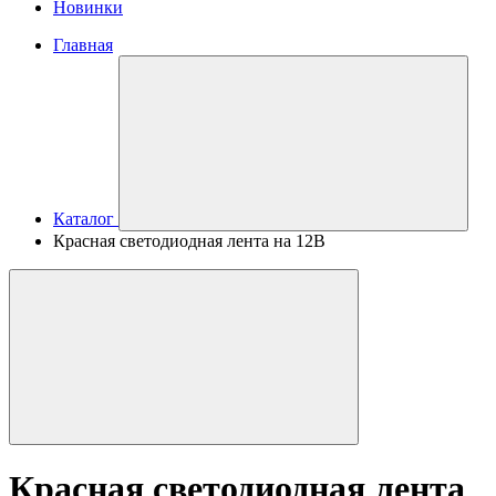
Новинки
Главная
Каталог
Красная светодиодная лента на 12В
Красная светодиодная лента