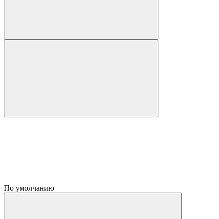
По умолчанию