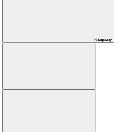
В корзину