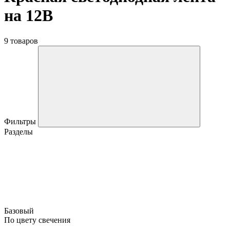
на 12В
9 товаров
Фильтры
Разделы
Базовый
По цвету свечения