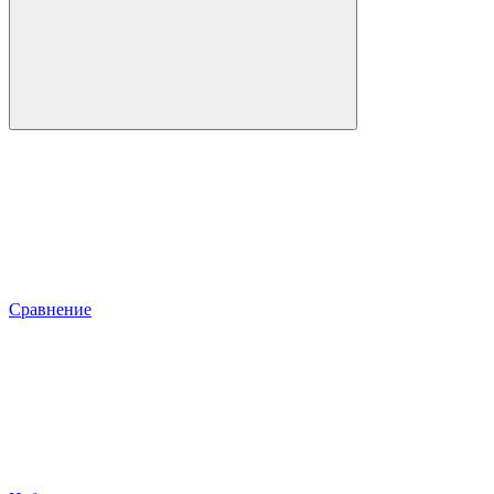
Сравнение