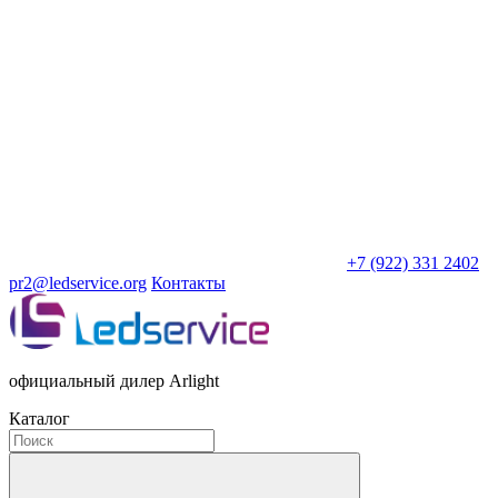
+7 (922) 331 2402
pr2@ledservice.org
Контакты
официальный дилер Arlight
Каталог