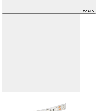
В корзину