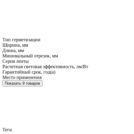
Тип герметизации
Ширина, мм
Длина, мм
Минимальный отрезок, мм
Серия ленты
Расчетная световая эффективность, лм/Вт
Гарантийный срок, год(а)
Место применения
Показать 9 товаров
Теги