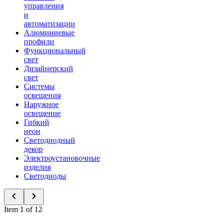
управления
и
автоматизации
Алюминиевые
профили
Функциональный
свет
Дизайнерский
свет
Системы
освещения
Наружное
освещение
Гибкий
неон
Светодиодный
декор
Электроустановочные
изделия
Светодиоды
Item 1 of 12