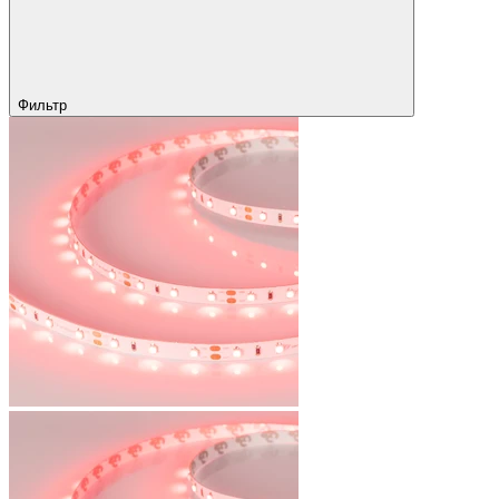
Фильтр