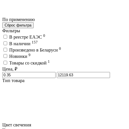
По применению
Сброс фильтра
Фильтры
0
В реестре ЕАЭС
157
В наличии
0
Произведено в Беларуси
9
Новинки
1
Товары со скидкой
Цена, ₽
Тип товара
Цвет свечения