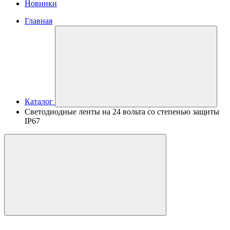
Новинки
Главная
Каталог
Светодиодные ленты на 24 вольта со степенью защиты
IP67