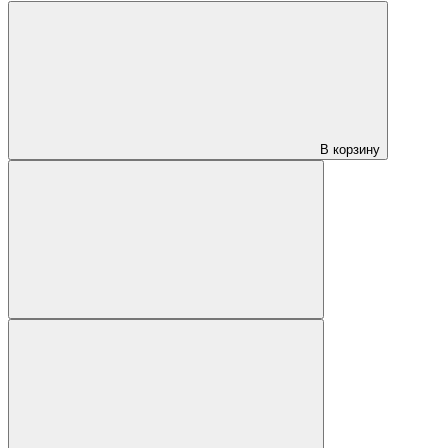
В корзину