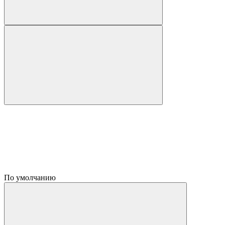
По умолчанию