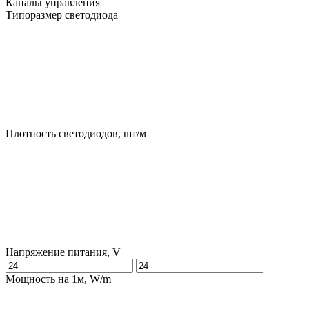
Каналы управления
Типоразмер светодиода
Плотность светодиодов, шт/м
Напряжение питания, V
Мощность на 1м, W/m