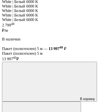
White | Белый 6000 K
White | Белый 6000 K
White | Белый 6000 K
White | Белый 6000 K
White | Белый 6000 K
48
2 799
₽/м
В наличии
40
Пакет (полиэтилен) 5 м —
13 997
₽
Пакет (полиэтилен) 5 м
40
13 997
₽
В корзину