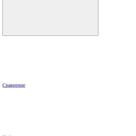
Сравнение