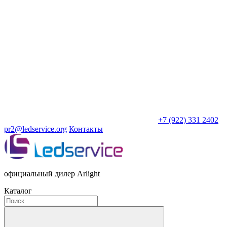
+7 (922) 331 2402
pr2@ledservice.org
Контакты
официальный дилер Arlight
Каталог