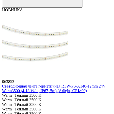
НОВИНКА
063853
Светодиодная лента герметичная RTW-PS-A140-12mm 24V
Warm3500 (4-18 W/m, IP67, 5m) (Arlight, CRI>90)
Warm | Тёплый 3500 K
Warm | Тёплый 3500 K
Warm | Тёплый 3500 K
Warm | Тёплый 3500 K
Warm | Тёплый 3500 K