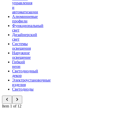
управления
и
автоматизации
Алюминиевые
профили
Функциональный
свет
Дизайнерский
свет
Системы
освещения
Наружное
освещение
Гибкий
неон
Светодиодный
декор
Электроустановочные
изделия
Светодиоды
Item 1 of 12