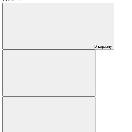
В корзину