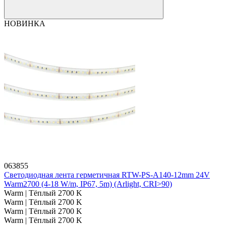
НОВИНКА
063855
Светодиодная лента герметичная RTW-PS-A140-12mm 24V
Warm2700 (4-18 W/m, IP67, 5m) (Arlight, CRI>90)
Warm | Тёплый 2700 K
Warm | Тёплый 2700 K
Warm | Тёплый 2700 K
Warm | Тёплый 2700 K