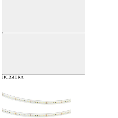
НОВИНКА