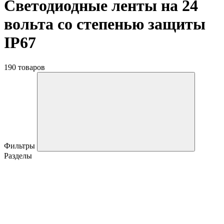
Светодиодные ленты на 24
вольта со степенью защиты
IP67
190 товаров
Фильтры
Разделы