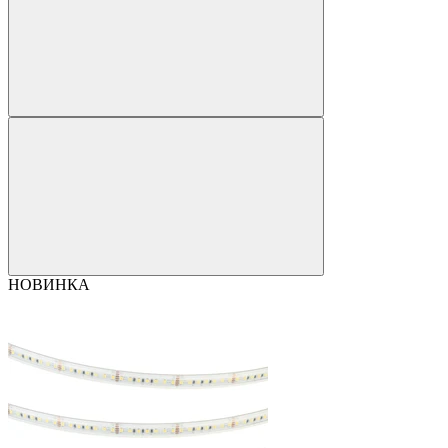
НОВИНКА