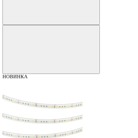
НОВИНКА