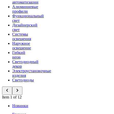
автоматизации
Алюминиевые
профили
Функциональный
свет
Дизайнерский
свет
Системы
освещения
Наружное
освещение
Гибкий
неон
Светодиодный
декор
Электроустановочные
изделия
Светодиоды
Item 1 of 12
Новинки