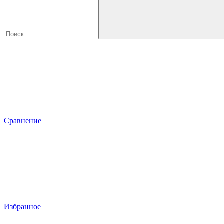
Сравнение
Избранное