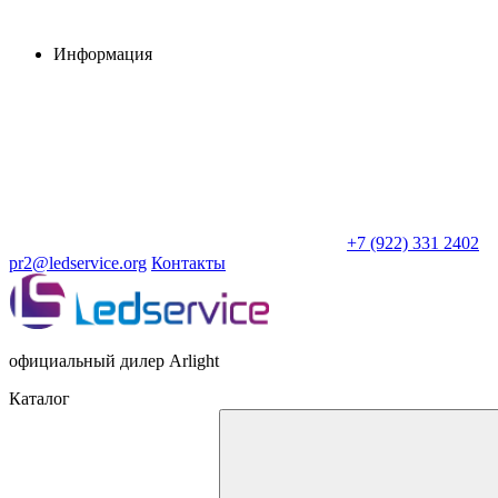
Информация
+7 (922) 331 2402
pr2@ledservice.org
Контакты
официальный дилер Arlight
Каталог