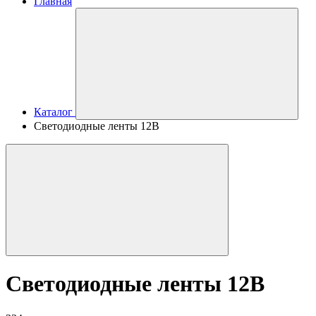
Главная
Каталог
Светодиодные ленты 12В
Светодиодные ленты 12В