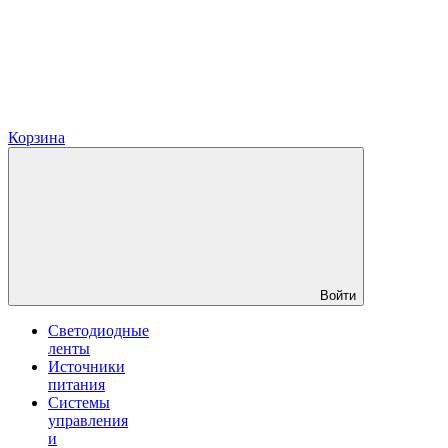
Корзина
Войти
Светодиодные
ленты
Источники
питания
Системы
управления
и