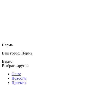
Пермь
Ваш город: Пермь
Верно
Выбрать другой
О нас
Новости
Проекты