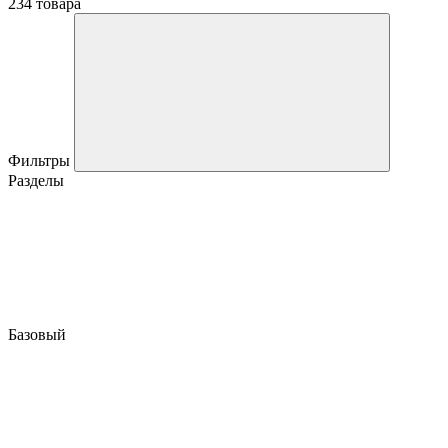
234 товара
Фильтры
Разделы
Базовый