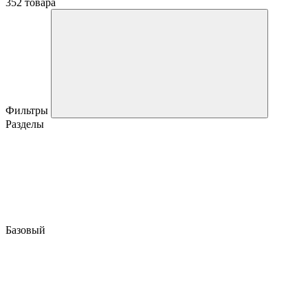
352 товара
Фильтры
Разделы
Базовый