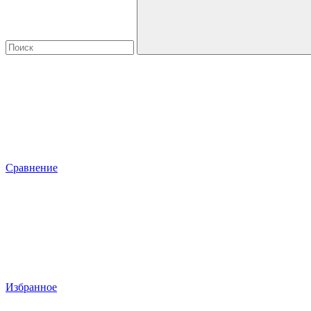
Сравнение
Избранное