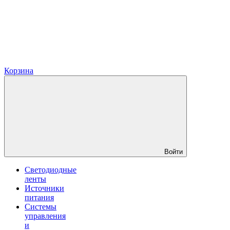
Корзина
Войти
Светодиодные
ленты
Источники
питания
Системы
управления
и