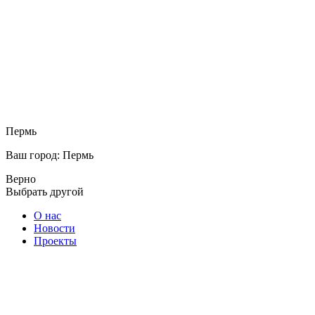
Пермь
Ваш город: Пермь
Верно
Выбрать другой
О нас
Новости
Проекты