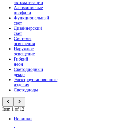
автоматизации
Алюминиевые
профили
Функциональный
свет
Дизайнерский
свет
Системы
освещения
Наружное
освещение
Гибкий
неон
Светодиодный
декор
Электроустановочные
изделия
Светодиоды
Item 1 of 12
Новинки