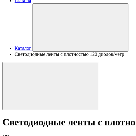
Главная
Каталог
Светодиодные ленты с плотностью 120 диодов/метр
Светодиодные ленты с плотно