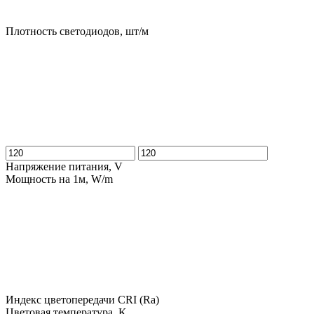
Плотность светодиодов, шт/м
Напряжение питания, V
Мощность на 1м, W/m
Индекс цветопередачи CRI (Ra)
Цветовая температура, K