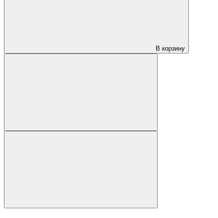
В корзину