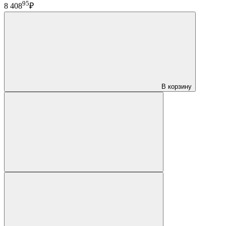
95
8 408
₽
В корзину