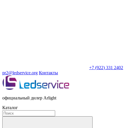
+7 (922) 331 2402
pr2@ledservice.org
Контакты
официальный дилер Arlight
Каталог