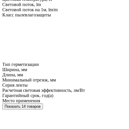
Световой поток, lm
Световой поток на 1м, lm/m
Класс пылевлагозащиты
Тип герметизации
Ширина, мм
Длина, мм
Минимальный отрезок, мм
Серия ленты
Расчетная световая эффективность, лм/Вт
Гарантийный срок, год(а)
Место применения
Показать 14 товаров