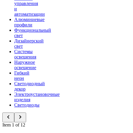
управления
и
автоматизации
Алюминиевые
профили
Функциональный
свет
Дизайнерский
свет
Системы
освещения
Наружное
освещение
Гибкий
неон
Светодиодный
декор
Электроустановочные
изделия
Светодиоды
Item 1 of 12