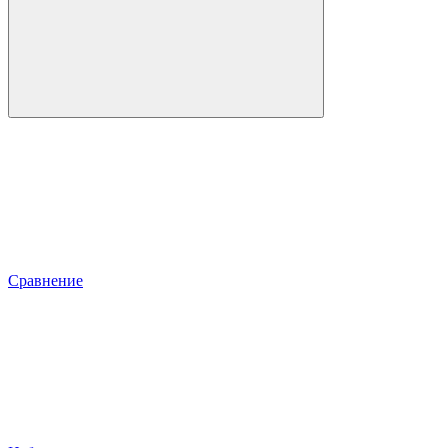
Сравнение