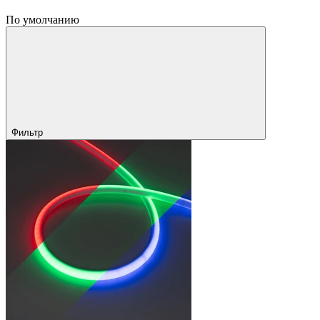
По умолчанию
Фильтр