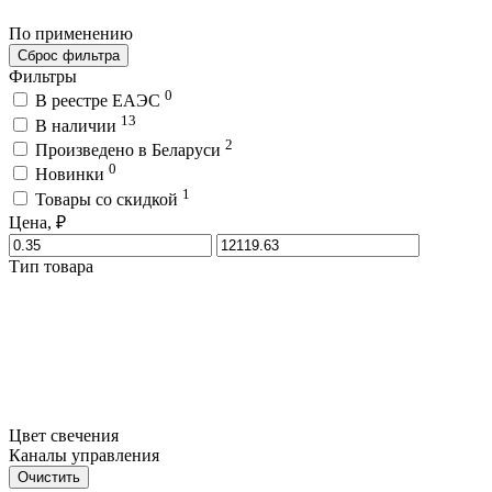
По применению
Сброс фильтра
Фильтры
0
В реестре ЕАЭС
13
В наличии
2
Произведено в Беларуси
0
Новинки
1
Товары со скидкой
Цена, ₽
Тип товара
Цвет свечения
Каналы управления
Очистить