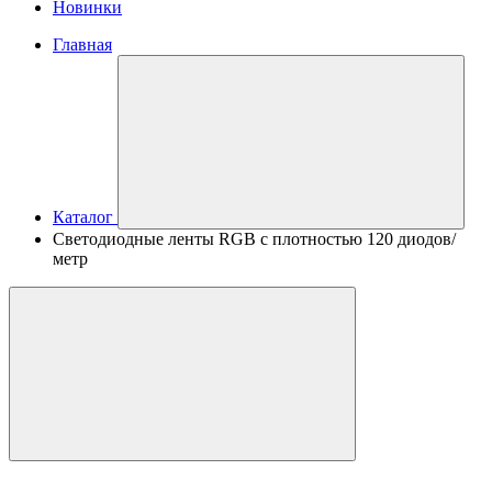
Новинки
Главная
Каталог
Светодиодные ленты RGB с плотностью 120 диодов/
метр