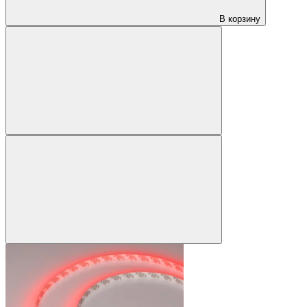
В корзину