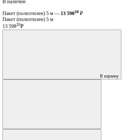
В наличии
20
Пакет (полиэтилен) 5 м —
13 598
₽
Пакет (полиэтилен) 5 м
20
13 598
₽
В корзину