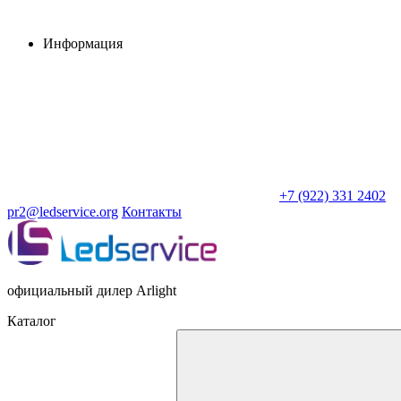
Информация
+7 (922) 331 2402
pr2@ledservice.org
Контакты
официальный дилер Arlight
Каталог