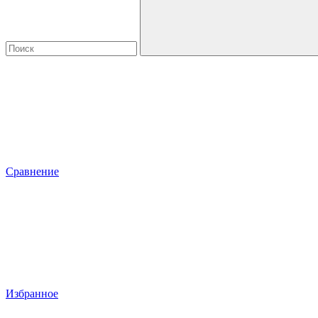
Сравнение
Избранное