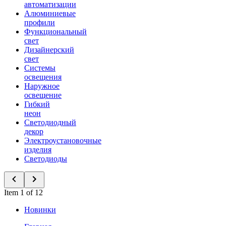
автоматизации
Алюминиевые
профили
Функциональный
свет
Дизайнерский
свет
Системы
освещения
Наружное
освещение
Гибкий
неон
Светодиодный
декор
Электроустановочные
изделия
Светодиоды
Item 1 of 12
Новинки