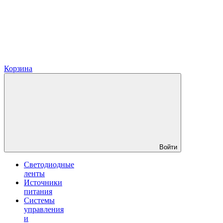
Корзина
Войти
Светодиодные
ленты
Источники
питания
Системы
управления
и