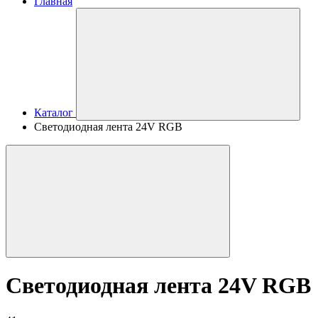
Главная
Каталог
Светодиодная лента 24V RGB
Светодиодная лента 24V RGB