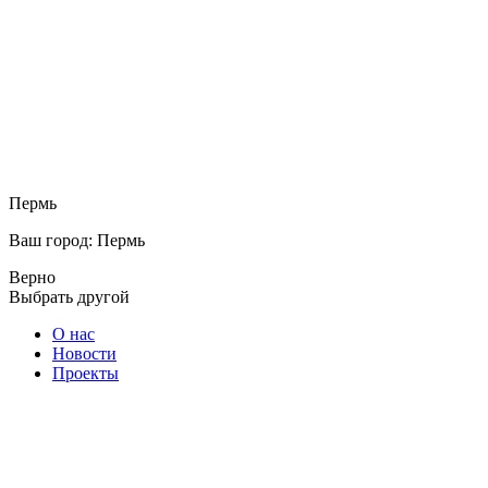
Пермь
Ваш город: Пермь
Верно
Выбрать другой
О нас
Новости
Проекты