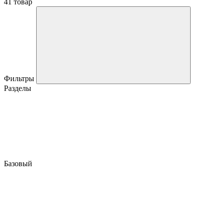
41 товар
Фильтры
Разделы
Базовый