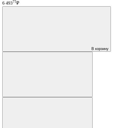
75
6 493
₽
В корзину