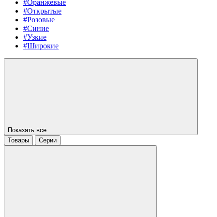
#Оранжевые
#Открытые
#Розовые
#Синие
#Узкие
#Широкие
Показать все
Товары
Серии