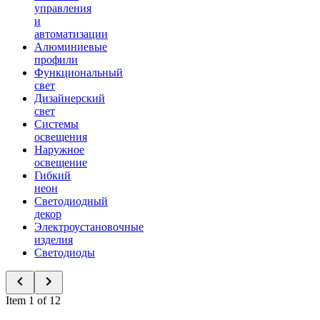
управления
и
автоматизации
Алюминиевые
профили
Функциональный
свет
Дизайнерский
свет
Системы
освещения
Наружное
освещение
Гибкий
неон
Светодиодный
декор
Электроустановочные
изделия
Светодиоды
Item 1 of 12