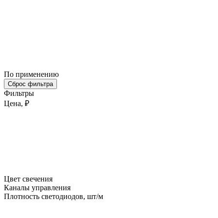
По применению
Сброс фильтра
Фильтры
Цена, ₽
Цвет свечения
Каналы управления
Плотность светодиодов, шт/м