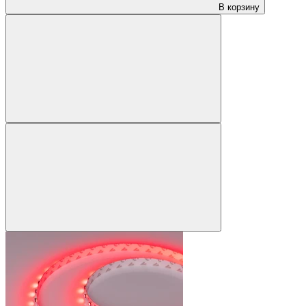
В корзину