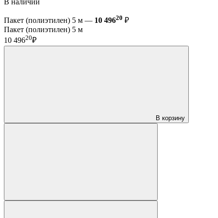
В наличии
20
Пакет (полиэтилен) 5 м —
10 496
₽
Пакет (полиэтилен) 5 м
20
10 496
₽
В корзину