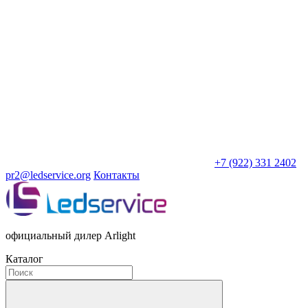
+7 (922) 331 2402
pr2@ledservice.org
Контакты
официальный дилер Arlight
Каталог