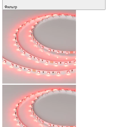
Фильтр