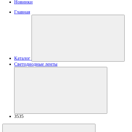
Новинки
Главная
Каталог
Светодиодные ленты
3535