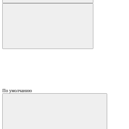
По умолчанию