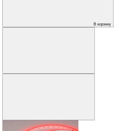
В корзину