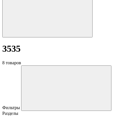
3535
8 товаров
Фильтры
Разделы