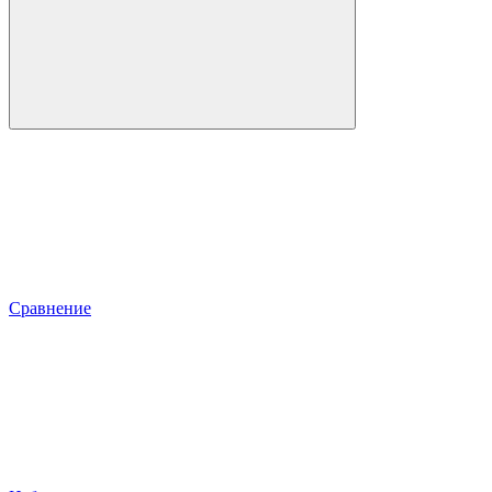
Сравнение