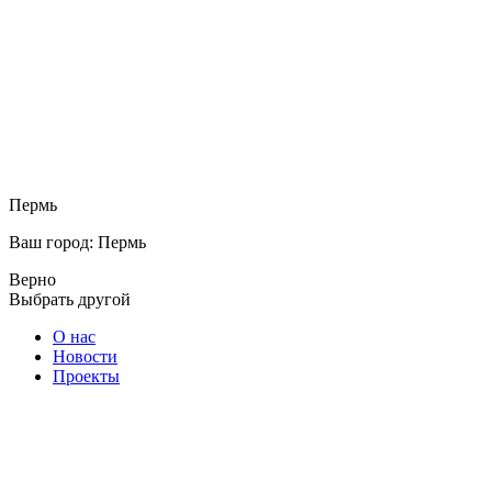
Пермь
Ваш город: Пермь
Верно
Выбрать другой
О нас
Новости
Проекты