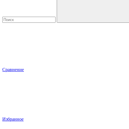
Сравнение
Избранное