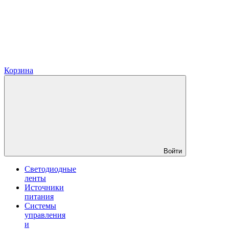
Корзина
Войти
Светодиодные
ленты
Источники
питания
Системы
управления
и