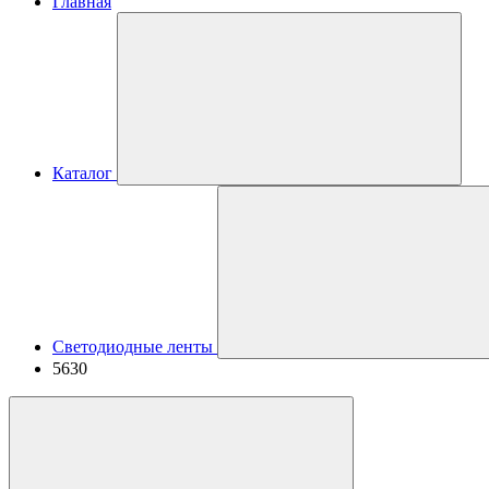
Главная
Каталог
Светодиодные ленты
5630