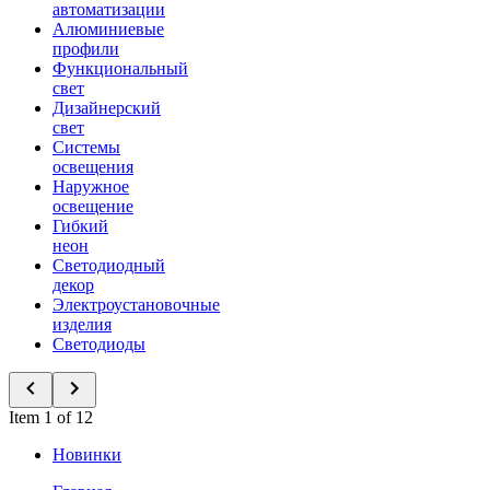
автоматизации
Алюминиевые
профили
Функциональный
свет
Дизайнерский
свет
Системы
освещения
Наружное
освещение
Гибкий
неон
Светодиодный
декор
Электроустановочные
изделия
Светодиоды
Item 1 of 12
Новинки