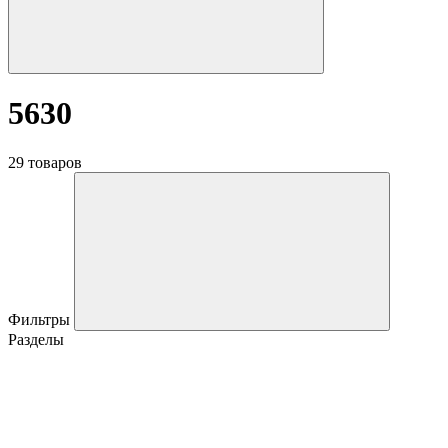
5630
29 товаров
Фильтры
Разделы