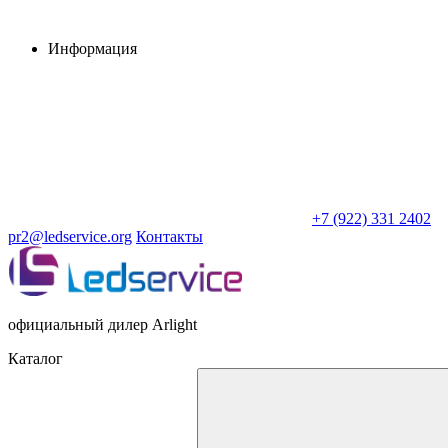
Информация
+7 (922) 331 2402
pr2@ledservice.org
Контакты
официальный дилер Arlight
Каталог