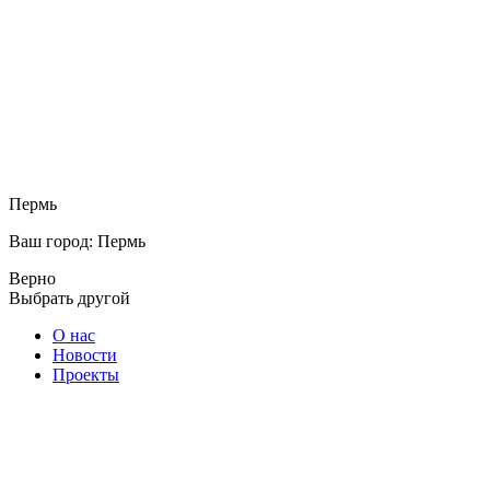
Пермь
Ваш город: Пермь
Верно
Выбрать другой
О нас
Новости
Проекты