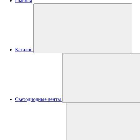
Главная
Каталог
Светодиодные ленты