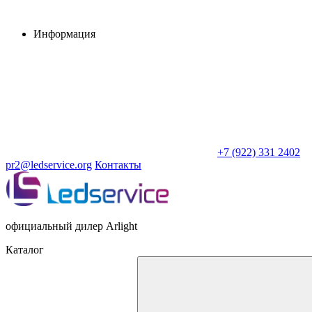
Информация
+7 (922) 331 2402
pr2@ledservice.org
Контакты
официальный дилер Arlight
Каталог