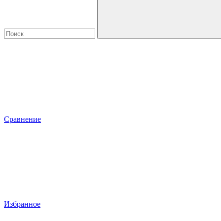
Сравнение
Избранное