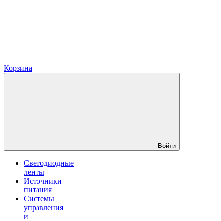
Корзина
Войти
Светодиодные
ленты
Источники
питания
Системы
управления
и