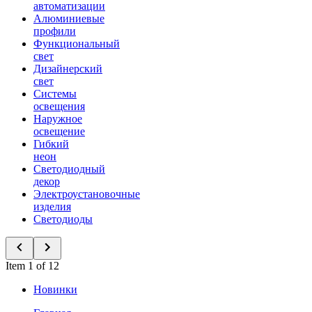
автоматизации
Алюминиевые
профили
Функциональный
свет
Дизайнерский
свет
Системы
освещения
Наружное
освещение
Гибкий
неон
Светодиодный
декор
Электроустановочные
изделия
Светодиоды
Item 1 of 12
Новинки