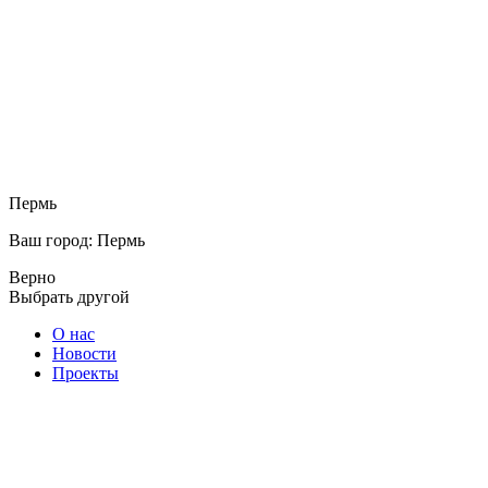
Пермь
Ваш город: Пермь
Верно
Выбрать другой
О нас
Новости
Проекты