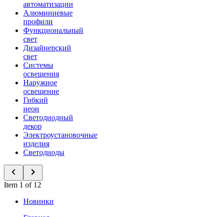
автоматизации
Алюминиевые
профили
Функциональный
свет
Дизайнерский
свет
Системы
освещения
Наружное
освещение
Гибкий
неон
Светодиодный
декор
Электроустановочные
изделия
Светодиоды
Item 1 of 12
Новинки