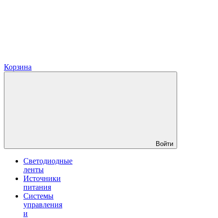
Корзина
Войти
Светодиодные
ленты
Источники
питания
Системы
управления
и