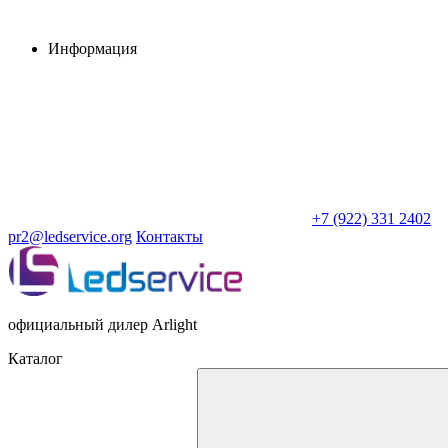
Информация
+7 (922) 331 2402
pr2@ledservice.org
Контакты
официальный дилер Arlight
Каталог