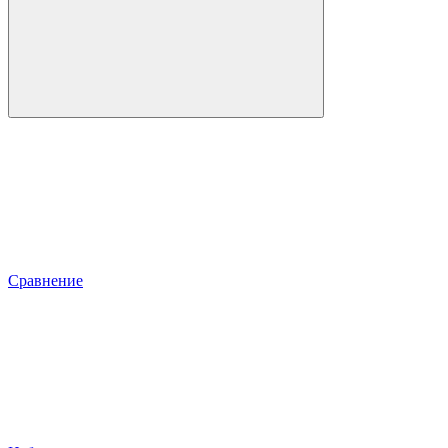
Сравнение