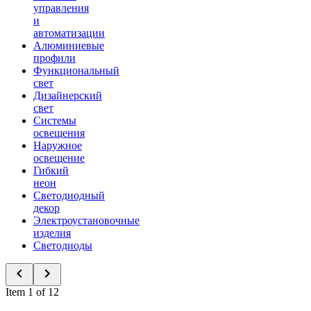
управления
и
автоматизации
Алюминиевые
профили
Функциональный
свет
Дизайнерский
свет
Системы
освещения
Наружное
освещение
Гибкий
неон
Светодиодный
декор
Электроустановочные
изделия
Светодиоды
Item 1 of 12