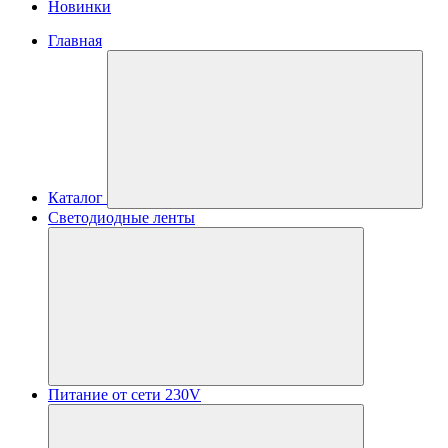
Новинки
Главная
Каталог
Светодиодные ленты
Питание от сети 230V