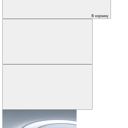
В корзину