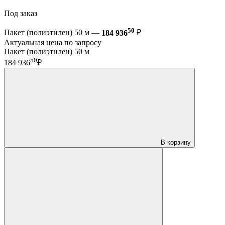
Под заказ
50
Пакет (полиэтилен) 50 м —
184 936
₽
Актуальная цена по запросу
Пакет (полиэтилен) 50 м
50
184 936
₽
В корзину