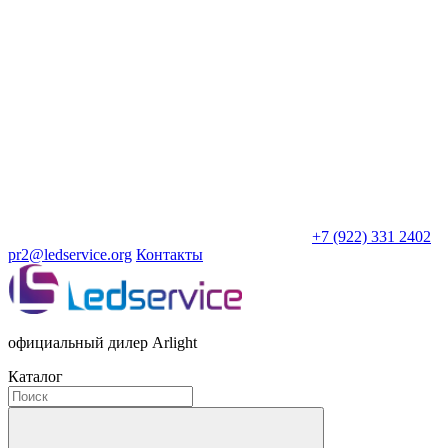
+7 (922) 331 2402
pr2@ledservice.org
Контакты
официальный дилер Arlight
Каталог