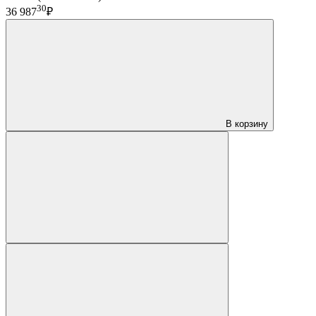
30
36 987
₽
В корзину