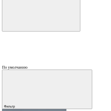
По умолчанию
Фильтр