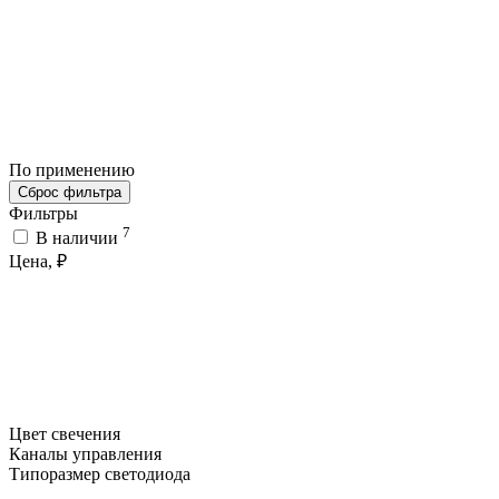
По применению
Сброс фильтра
Фильтры
7
В наличии
Цена, ₽
Цвет свечения
Каналы управления
Типоразмер светодиода