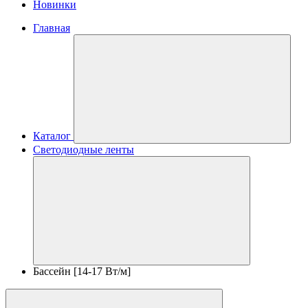
Новинки
Главная
Каталог
Светодиодные ленты
Бассейн [14-17 Вт/м]