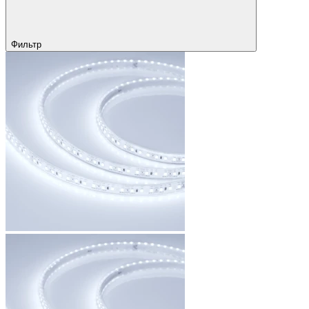
Фильтр