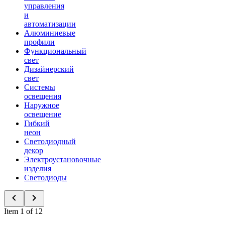
управления
и
автоматизации
Алюминиевые
профили
Функциональный
свет
Дизайнерский
свет
Системы
освещения
Наружное
освещение
Гибкий
неон
Светодиодный
декор
Электроустановочные
изделия
Светодиоды
Item 1 of 12