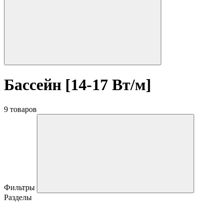
Бассейн [14-17 Вт/м]
9 товаров
Фильтры
Разделы