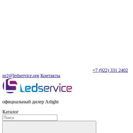
+7 (922) 331 2402
pr2@ledservice.org
Контакты
официальный дилер Arlight
Каталог