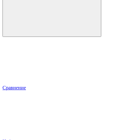
Сравнение