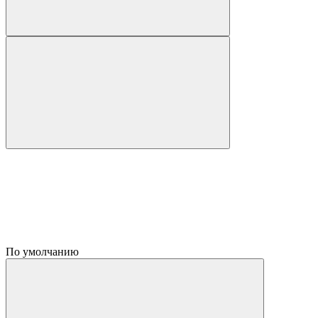
По умолчанию