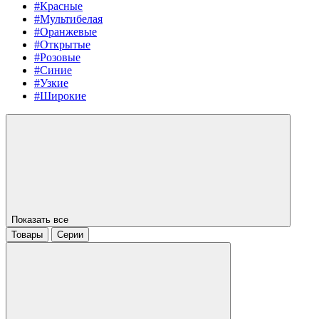
#Красные
#Мультибелая
#Оранжевые
#Открытые
#Розовые
#Синие
#Узкие
#Широкие
Показать все
Товары
Серии