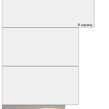
В корзину