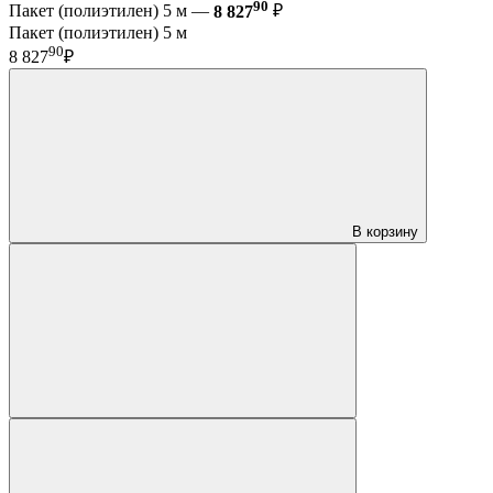
90
Пакет (полиэтилен) 5 м —
8 827
₽
Пакет (полиэтилен) 5 м
90
8 827
₽
В корзину