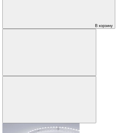
В корзину