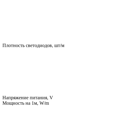
Плотность светодиодов, шт/м
Напряжение питания, V
Мощность на 1м, W/m