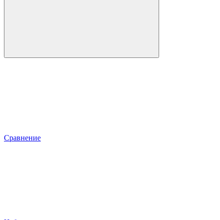
Сравнение