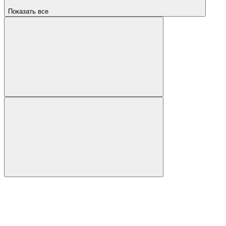
Показать все