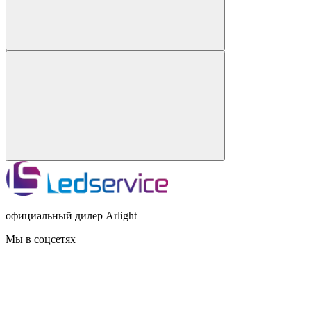
официальный дилер Arlight
Мы в соцсетях