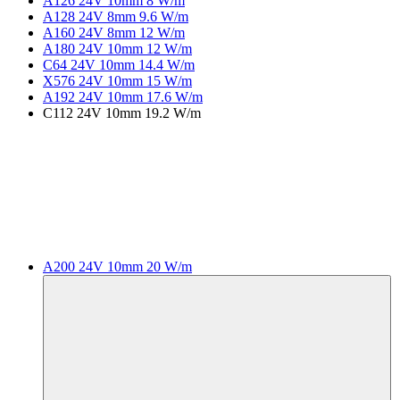
A126 24V 10mm 8 W/m
A128 24V 8mm 9.6 W/m
A160 24V 8mm 12 W/m
A180 24V 10mm 12 W/m
C64 24V 10mm 14.4 W/m
X576 24V 10mm 15 W/m
A192 24V 10mm 17.6 W/m
C112 24V 10mm 19.2 W/m
A200 24V 10mm 20 W/m