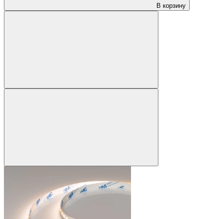
В корзину