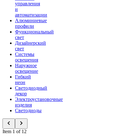
управления
и
автоматизации
Алюминиевые
профили
Функциональный
свет
Дизайнерский
свет
Системы
освещения
Наружное
освещение
Гибкий
неон
Светодиодный
декор
Электроустановочные
изделия
Светодиоды
Item 1 of 12