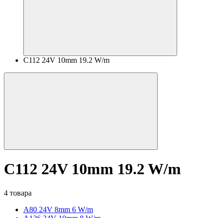
C112 24V 10mm 19.2 W/m
C112 24V 10mm 19.2 W/m
4 товара
A80 24V 8mm 6 W/m