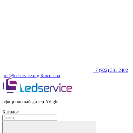
+7 (922) 331 2402
pr2@ledservice.org
Контакты
официальный дилер Arlight
Каталог