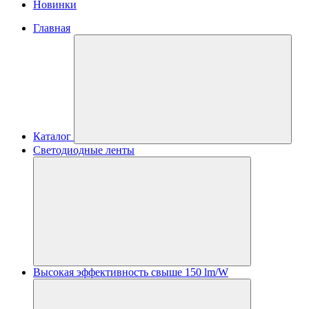
Новинки
Главная
Каталог
Светодиодные ленты
Высокая эффективность свыше 150 lm/W