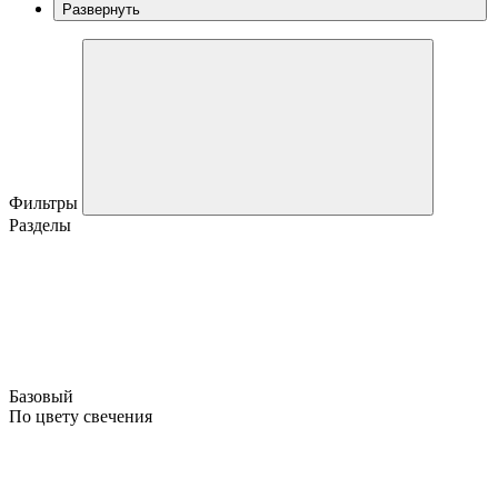
Развернуть
Фильтры
Разделы
Базовый
По цвету свечения