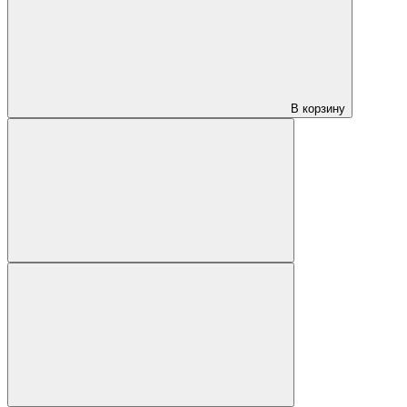
В корзину