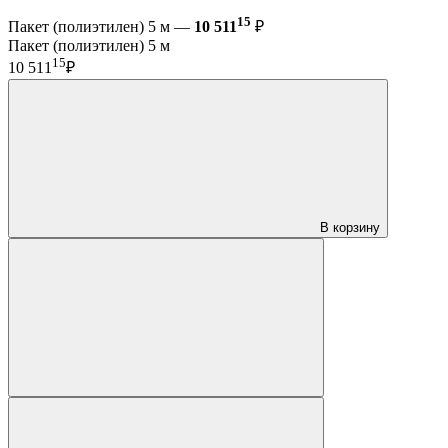
15
Пакет (полиэтилен) 5 м —
10 511
₽
Пакет (полиэтилен) 5 м
15
10 511
₽
В корзину