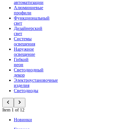
автоматизации
Алюминиевые
профили
Функциональный
свет
Дизайнерский
свет
Системы
освещения
Наружное
освещение
Гибкий
неон
Светодиодный
декор
Электроустановочные
изделия
Светодиоды
Item 1 of 12
Новинки