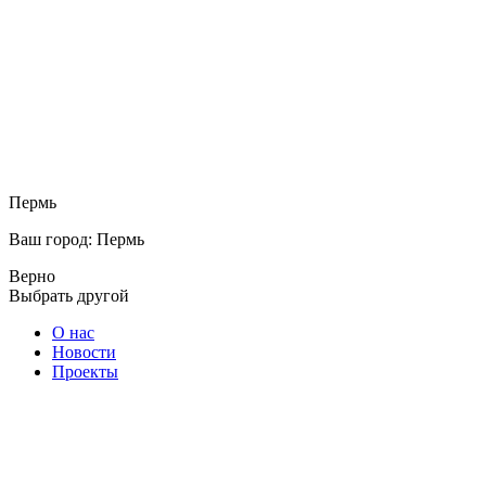
Пермь
Ваш город: Пермь
Верно
Выбрать другой
О нас
Новости
Проекты