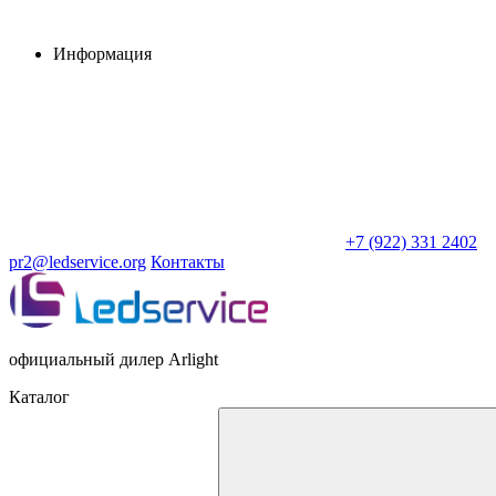
Информация
+7 (922) 331 2402
pr2@ledservice.org
Контакты
официальный дилер Arlight
Каталог