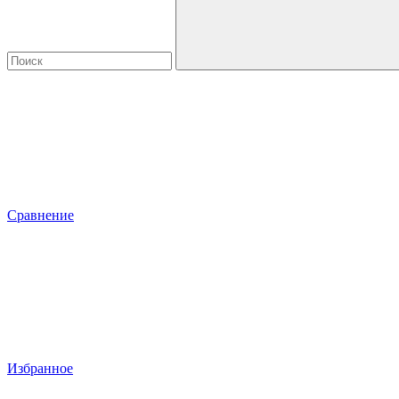
Сравнение
Избранное