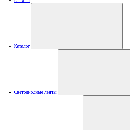
Главная
Каталог
Светодиодные ленты