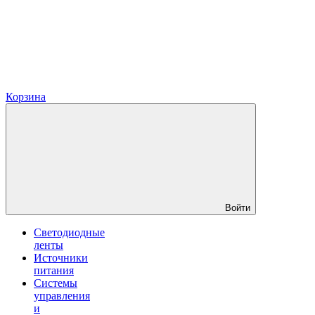
Корзина
Войти
Светодиодные
ленты
Источники
питания
Системы
управления
и