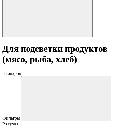
Для подсветки продуктов
(мясо, рыба, хлеб)
5 товаров
Фильтры
Разделы