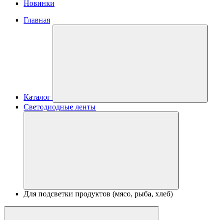
Новинки
Главная
Каталог
Светодиодные ленты
Для подсветки продуктов (мясо, рыба, хлеб)