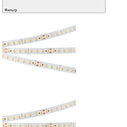
Фильтр