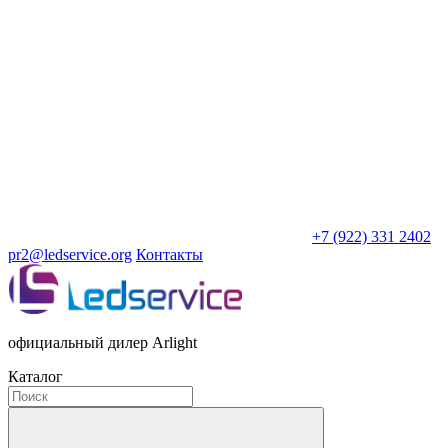
+7 (922) 331 2402
pr2@ledservice.org
Контакты
официальный дилер Arlight
Каталог