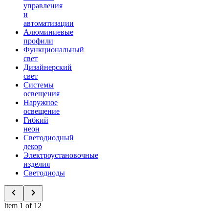
управления
и
автоматизации
Алюминиевые
профили
Функциональный
свет
Дизайнерский
свет
Системы
освещения
Наружное
освещение
Гибкий
неон
Светодиодный
декор
Электроустановочные
изделия
Светодиоды
Item 1 of 12