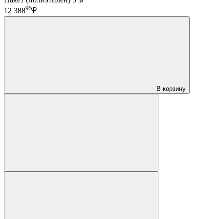
95
12 388
₽
В корзину