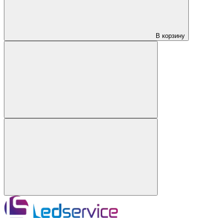
В корзину