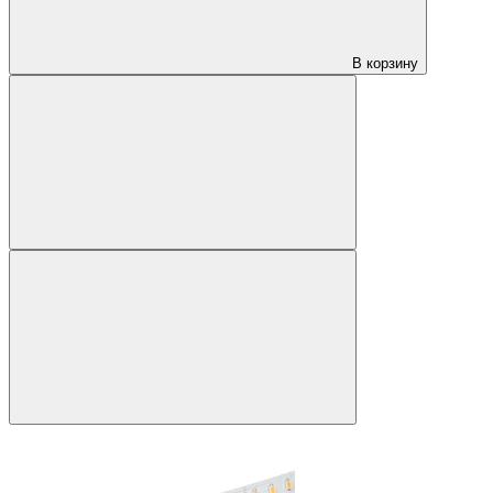
В корзину