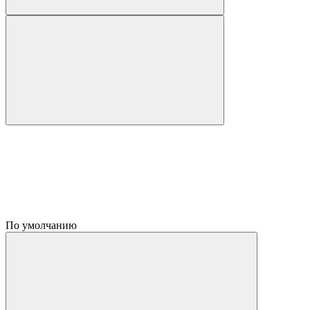
По умолчанию