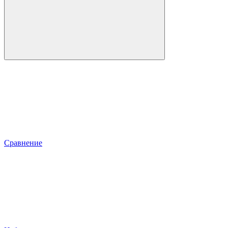
Сравнение