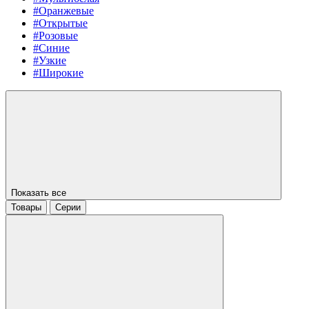
#Оранжевые
#Открытые
#Розовые
#Синие
#Узкие
#Широкие
Показать все
Товары
Серии