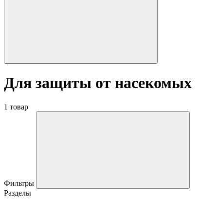
Для защиты от насекомых
1 товар
Фильтры
Разделы