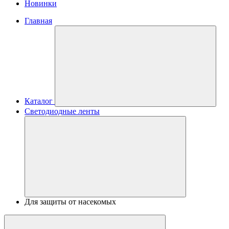
Новинки
Главная
Каталог
Светодиодные ленты
Для защиты от насекомых