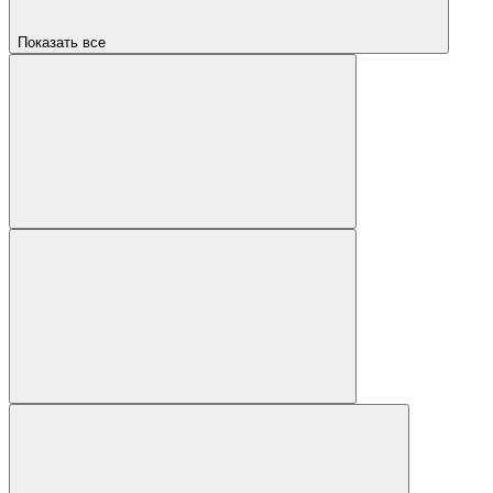
Показать все