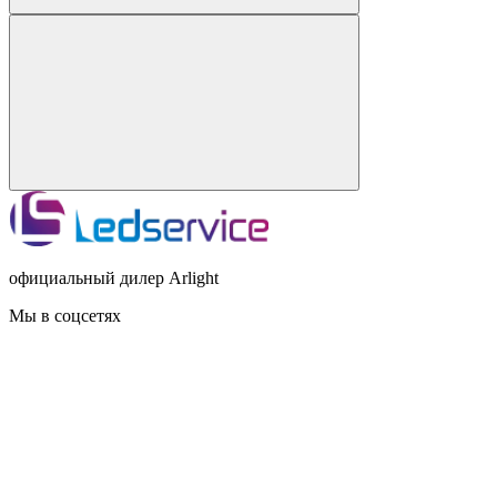
официальный дилер Arlight
Мы в соцсетях