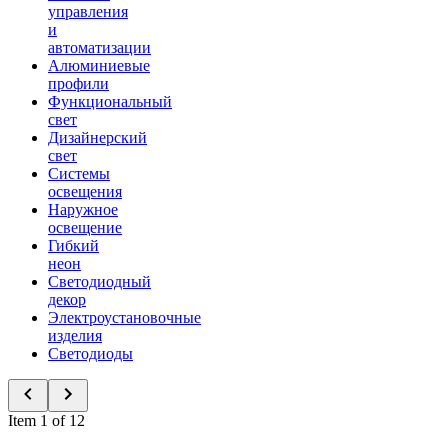
управления
и
автоматизации
Алюминиевые
профили
Функциональный
свет
Дизайнерский
свет
Системы
освещения
Наружное
освещение
Гибкий
неон
Светодиодный
декор
Электроустановочные
изделия
Светодиоды
Item 1 of 12