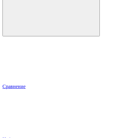
Сравнение