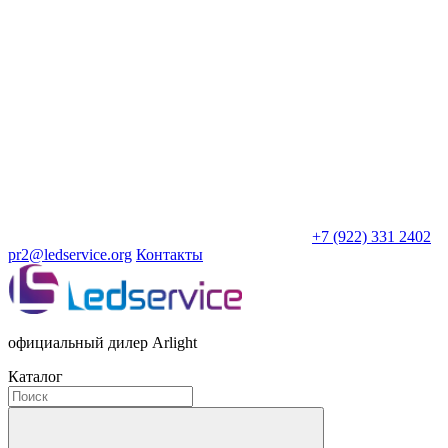
+7 (922) 331 2402
pr2@ledservice.org
Контакты
официальный дилер Arlight
Каталог