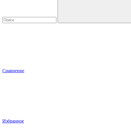
Сравнение
Избранное