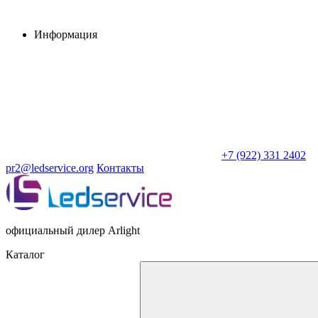
Информация
+7 (922) 331 2402
pr2@ledservice.org
Контакты
официальный дилер Arlight
Каталог