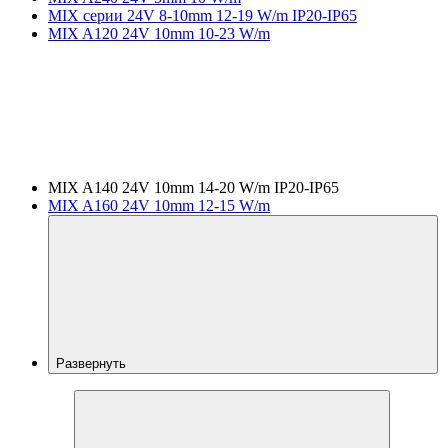
MIX серии 24V 8-10mm 12-19 W/m IP20-IP65
MIX A120 24V 10mm 10-23 W/m
MIX A140 24V 10mm 14-20 W/m IP20-IP65
MIX A160 24V 10mm 12-15 W/m
Развернуть