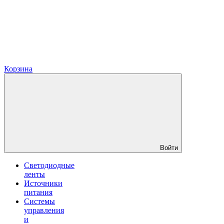
Корзина
Войти
Светодиодные
ленты
Источники
питания
Системы
управления
и