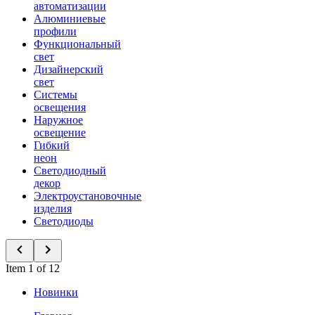
автоматизации
Алюминиевые
профили
Функциональный
свет
Дизайнерский
свет
Системы
освещения
Наружное
освещение
Гибкий
неон
Светодиодный
декор
Электроустановочные
изделия
Светодиоды
Item 1 of 12
Новинки