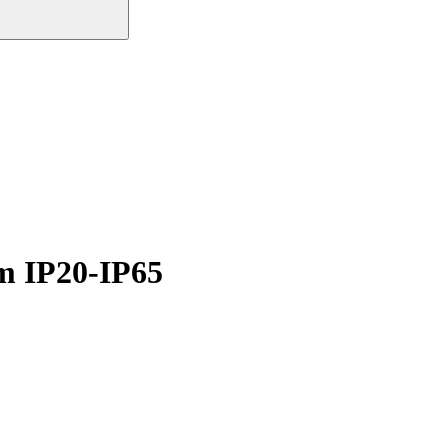
m IP20-IP65