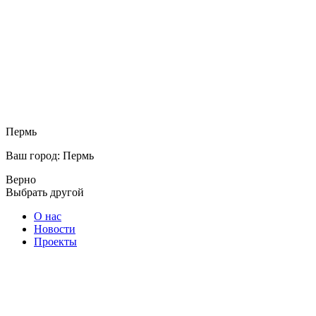
Пермь
Ваш город: Пермь
Верно
Выбрать другой
О нас
Новости
Проекты