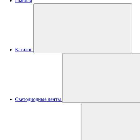
Главная
Каталог
Светодиодные ленты