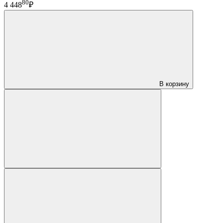
80
4 448
₽
В корзину