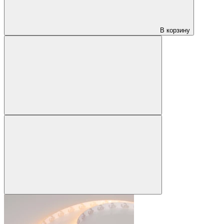
В корзину