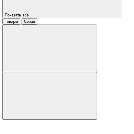
Показать все
Товары
Серии