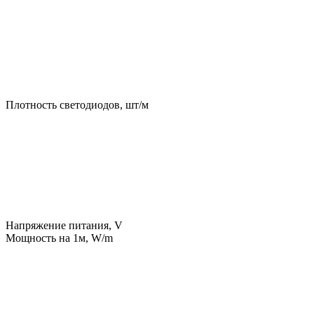
Плотность светодиодов, шт/м
Напряжение питания, V
Мощность на 1м, W/m