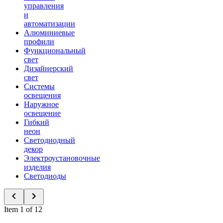
управления
и
автоматизации
Алюминиевые
профили
Функциональный
свет
Дизайнерский
свет
Системы
освещения
Наружное
освещение
Гибкий
неон
Светодиодный
декор
Электроустановочные
изделия
Светодиоды
Item 1 of 12