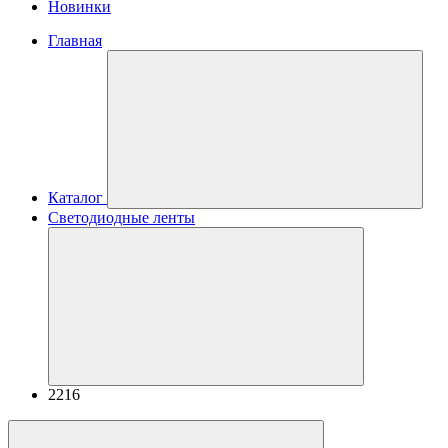
Новинки
Главная
Каталог
Светодиодные ленты
2216