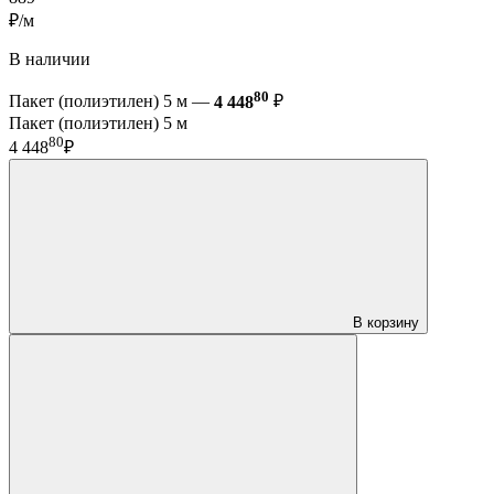
₽/м
В наличии
80
Пакет (полиэтилен) 5 м —
4 448
₽
Пакет (полиэтилен) 5 м
80
4 448
₽
В корзину