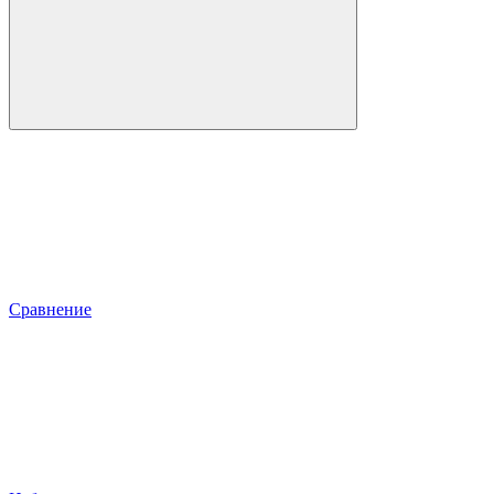
Сравнение