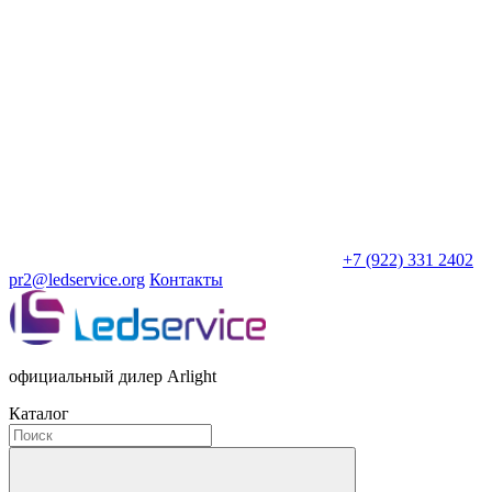
+7 (922) 331 2402
pr2@ledservice.org
Контакты
официальный дилер Arlight
Каталог