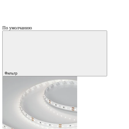
По умолчанию
Фильтр