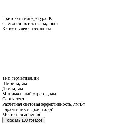
Цветовая температура, K
Световой поток на 1м, lm/m
Класс пылевлагозащиты
Тип герметизации
Ширина, мм
Длина, мм
Минимальный отрезок, мм
Серия ленты
Расчетная световая эффективность, лм/Вт
Гарантийный срок, год(а)
Место применения
Показать 100 товаров