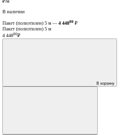
₽/м
В наличии
80
Пакет (полиэтилен) 5 м —
4 448
₽
Пакет (полиэтилен) 5 м
80
4 448
₽
В корзину