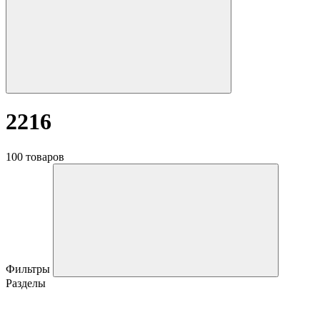
2216
100 товаров
Фильтры
Разделы