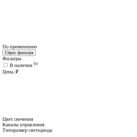
По применению
Сброс фильтра
Фильтры
93
В наличии
Цена, ₽
Цвет свечения
Каналы управления
Типоразмер светодиода