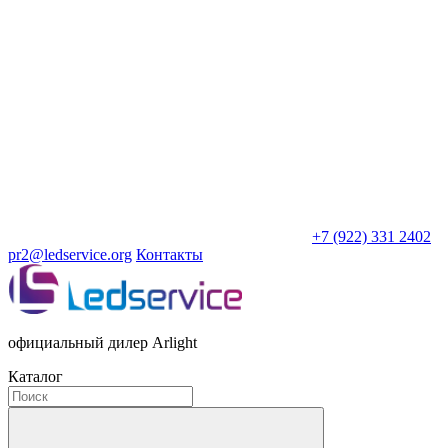
+7 (922) 331 2402
pr2@ledservice.org
Контакты
официальный дилер Arlight
Каталог