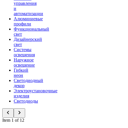
управления
и
автоматизации
Алюминиевые
профили
Функциональный
свет
Дизайнерский
свет
Системы
освещения
Наружное
освещение
Гибкий
неон
Светодиодный
декор
Электроустановочные
изделия
Светодиоды
Item 1 of 12