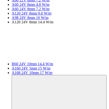
A60 12V 8mm 7.2 W/m
A60 24V 8mm 4.8 W/m
A60 24V 8mm 7.2 W/m
A120 24V 8mm 9.6 W/m
A98 24V 8mm 10 W/m
A120 24V 8mm 14.4 W/m
B60 24V 10mm 14.4 W/m
A160 24V 5mm 15 W/m
A168 24V 10mm 17 W/m