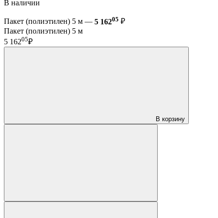
В наличии
05
Пакет (полиэтилен) 5 м —
5 162
₽
Пакет (полиэтилен) 5 м
05
5 162
₽
В корзину