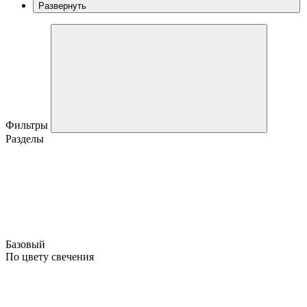
Развернуть
Фильтры
Разделы
Базовый
По цвету свечения