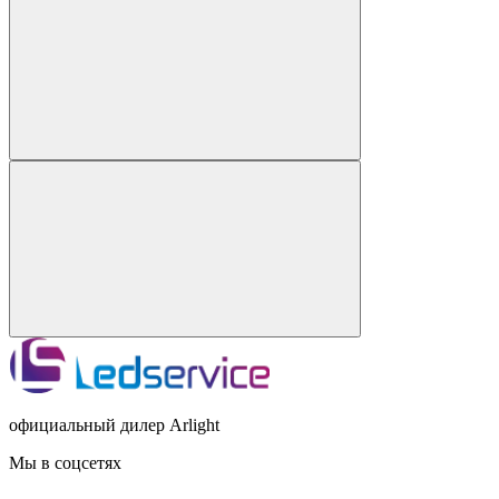
официальный дилер Arlight
Мы в соцсетях