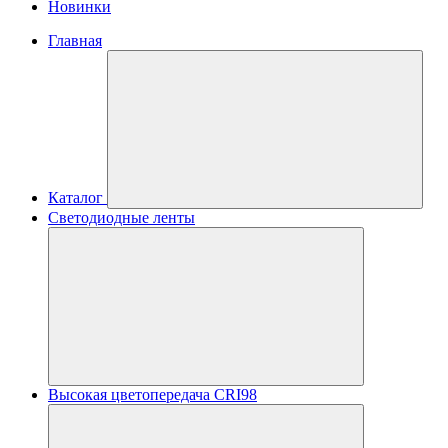
Новинки
Главная
Каталог
Светодиодные ленты
Высокая цветопередача CRI98