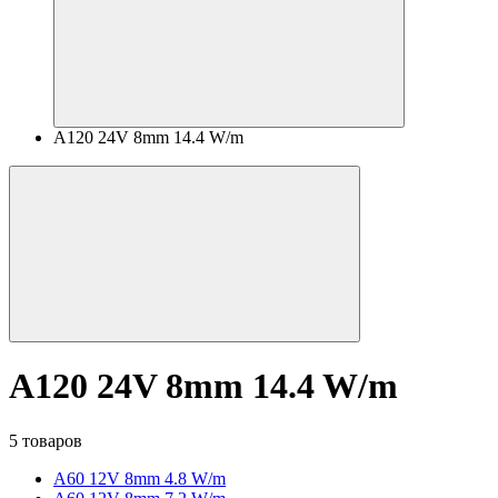
A120 24V 8mm 14.4 W/m
A120 24V 8mm 14.4 W/m
5 товаров
A60 12V 8mm 4.8 W/m