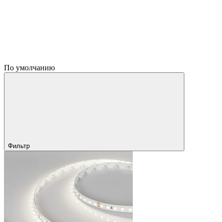
По умолчанию
Фильтр