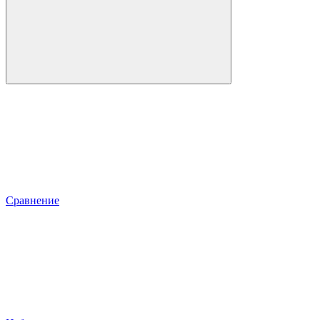
Сравнение