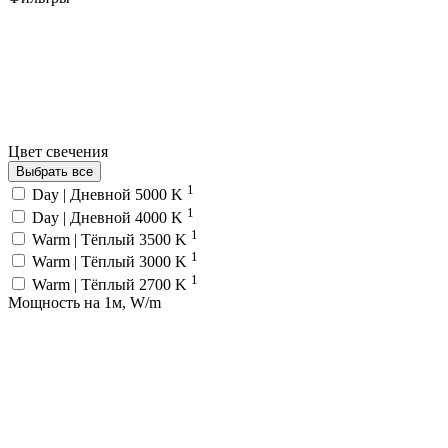
Цвет свечения
Выбрать все
1
Day | Дневной 5000 K
1
Day | Дневной 4000 K
1
Warm | Тёплый 3500 K
1
Warm | Тёплый 3000 K
1
Warm | Тёплый 2700 K
Мощность на 1м, W/m