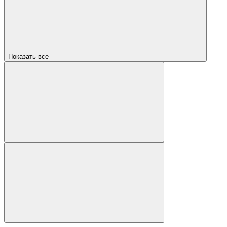
Показать все