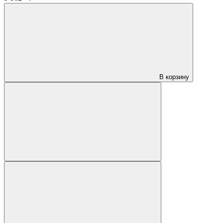
В корзину