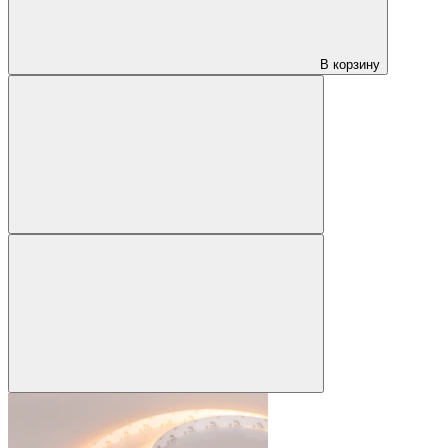
В корзину