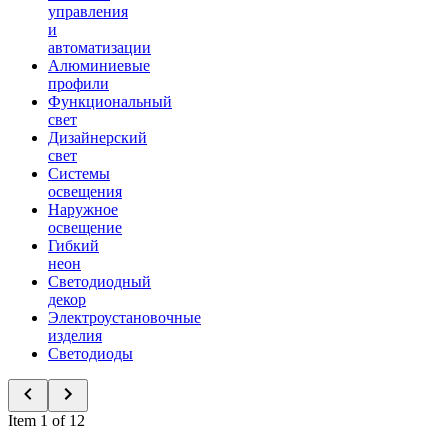
управления
и
автоматизации
Алюминиевые
профили
Функциональный
свет
Дизайнерский
свет
Системы
освещения
Наружное
освещение
Гибкий
неон
Светодиодный
декор
Электроустановочные
изделия
Светодиоды
Item 1 of 12