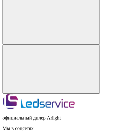
официальный дилер Arlight
Мы в соцсетях