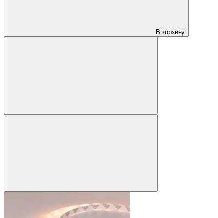
В корзину