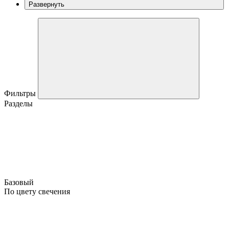
Развернуть
Фильтры
Разделы
Базовый
По цвету свечения