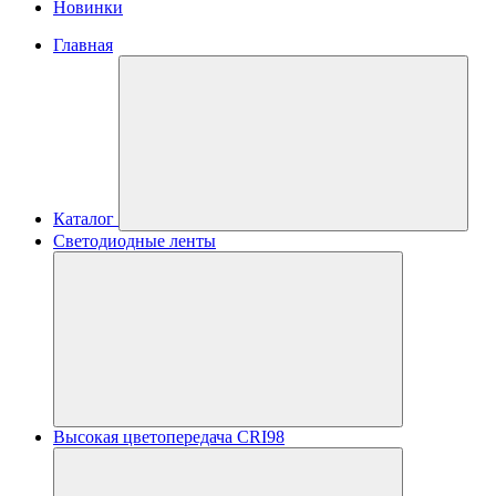
Новинки
Главная
Каталог
Светодиодные ленты
Высокая цветопередача CRI98