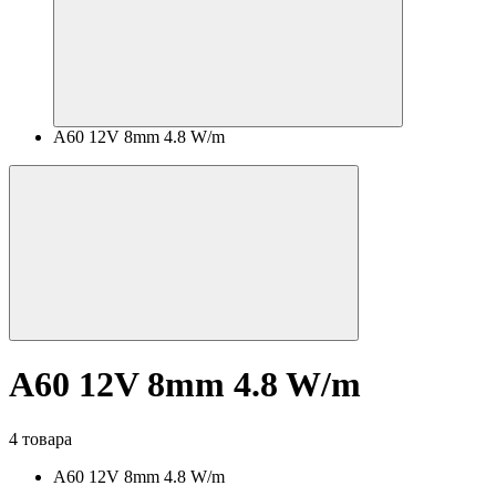
A60 12V 8mm 4.8 W/m
A60 12V 8mm 4.8 W/m
4 товара
A60 12V 8mm 4.8 W/m