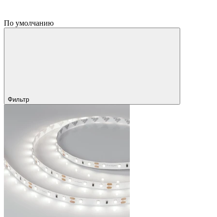
По умолчанию
Фильтр