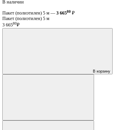
В наличии
80
Пакет (полиэтилен) 5 м —
3 665
₽
Пакет (полиэтилен) 5 м
80
3 665
₽
В корзину