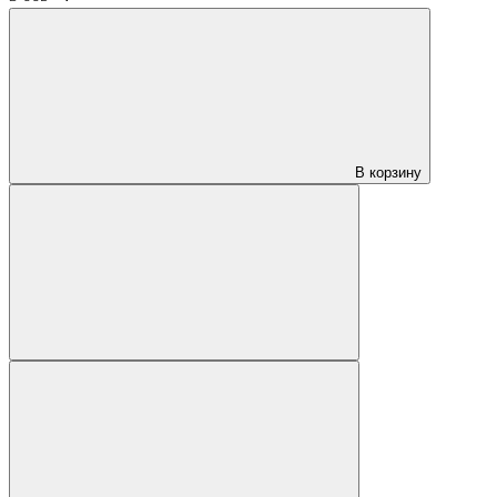
В корзину