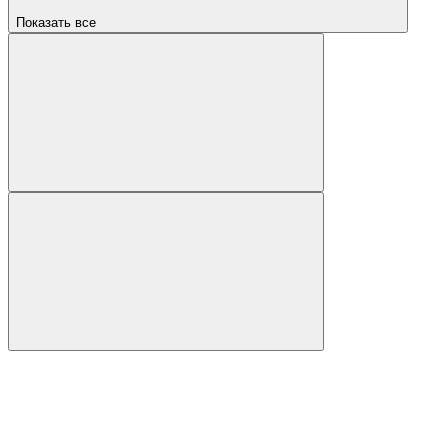
Показать все