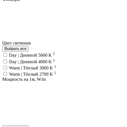
Цвет свечения
Выбрать все
1
Day | Дневной 5000 K
1
Day | Дневной 4000 K
1
Warm | Тёплый 3000 K
1
Warm | Тёплый 2700 K
Мощность на 1м, W/m