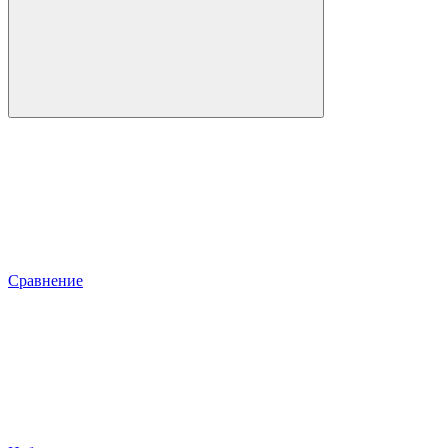
Сравнение