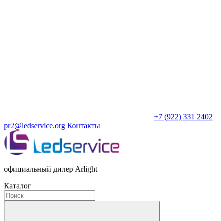
+7 (922) 331 2402
pr2@ledservice.org
Контакты
официальный дилер Arlight
Каталог