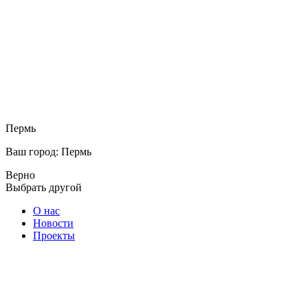
Пермь
Ваш город: Пермь
Верно
Выбрать другой
О нас
Новости
Проекты