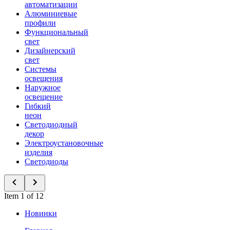
автоматизации
Алюминиевые
профили
Функциональный
свет
Дизайнерский
свет
Системы
освещения
Наружное
освещение
Гибкий
неон
Светодиодный
декор
Электроустановочные
изделия
Светодиоды
Item 1 of 12
Новинки