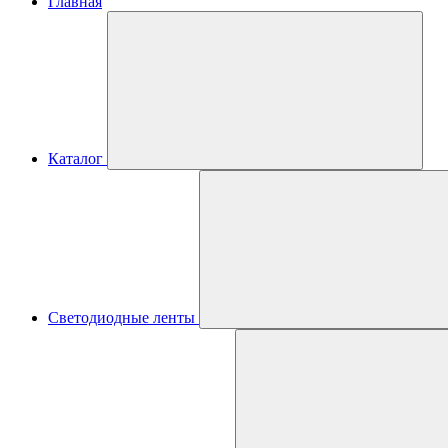
Главная
Каталог
Светодиодные ленты