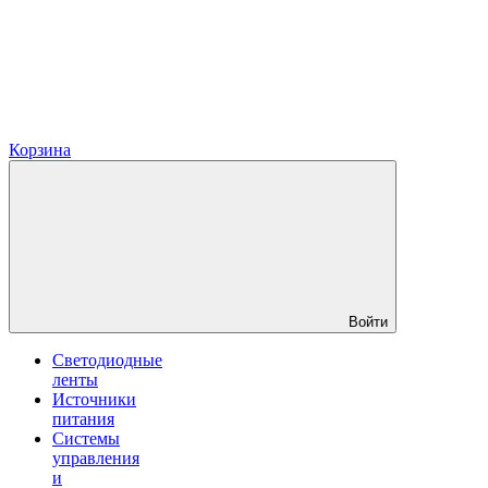
Корзина
Войти
Светодиодные
ленты
Источники
питания
Системы
управления
и