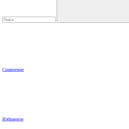
Сравнение
Избранное