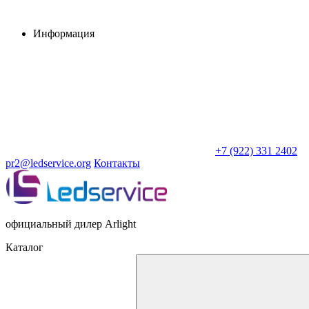
Информация
+7 (922) 331 2402
pr2@ledservice.org
Контакты
официальный дилер Arlight
Каталог