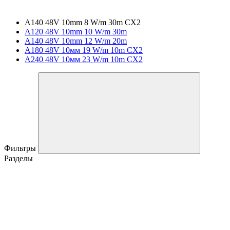
A140 48V 10mm 8 W/m 30m CX2
A120 48V 10mm 10 W/m 30m
A140 48V 10mm 12 W/m 20m
A180 48V 10мм 19 W/m 10m CX2
A240 48V 10мм 23 W/m 10m CX2
Фильтры
Разделы