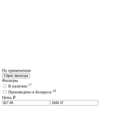
По применению
Сброс фильтра
Фильтры
17
В наличии
16
Произведено в Беларуси
Цена, ₽