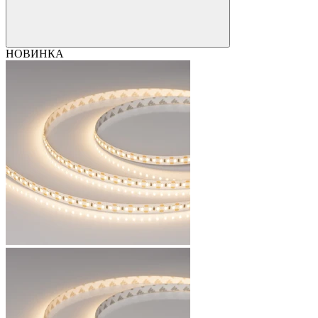
НОВИНКА