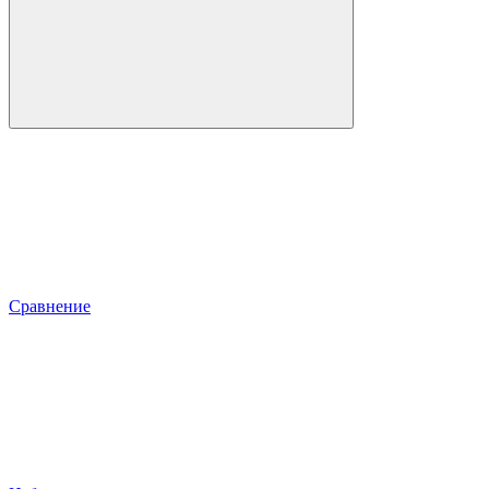
Сравнение