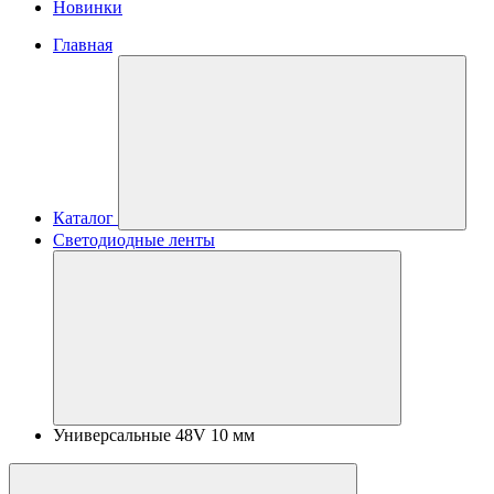
Новинки
Главная
Каталог
Светодиодные ленты
Универсальные 48V 10 мм