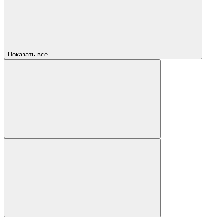
Показать все