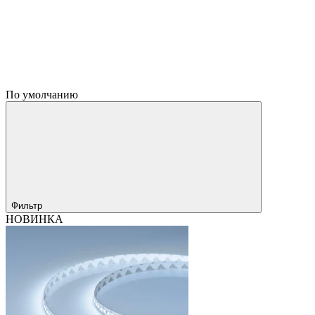
По умолчанию
Фильтр
НОВИНКА