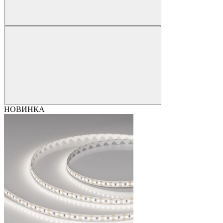
НОВИНКА