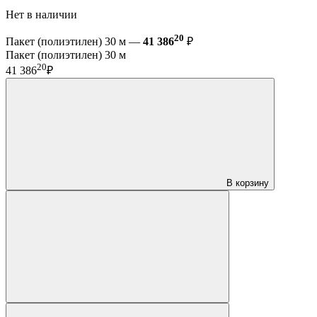
Нет в наличии
20
Пакет (полиэтилен) 30 м —
41 386
₽
Пакет (полиэтилен) 30 м
20
41 386
₽
В корзину