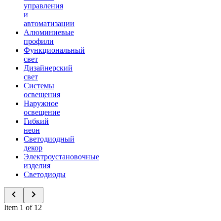
управления
и
автоматизации
Алюминиевые
профили
Функциональный
свет
Дизайнерский
свет
Системы
освещения
Наружное
освещение
Гибкий
неон
Светодиодный
декор
Электроустановочные
изделия
Светодиоды
Item 1 of 12