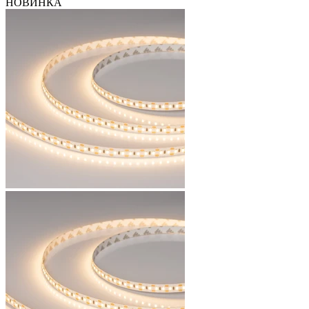
НОВИНКА