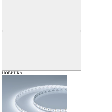
НОВИНКА