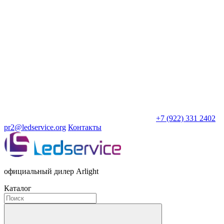
+7 (922) 331 2402
pr2@ledservice.org
Контакты
официальный дилер Arlight
Каталог