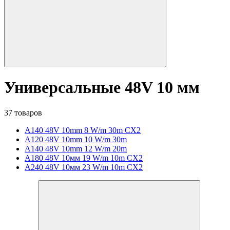
Универсальные 48V 10 мм
37 товаров
A140 48V 10mm 8 W/m 30m CX2
A120 48V 10mm 10 W/m 30m
A140 48V 10mm 12 W/m 20m
A180 48V 10мм 19 W/m 10m CX2
A240 48V 10мм 23 W/m 10m CX2