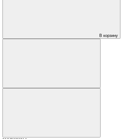
В корзину