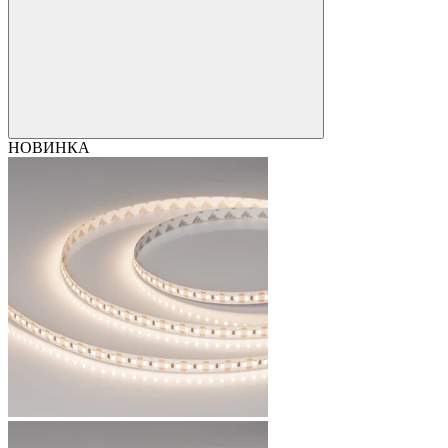
НОВИНКА