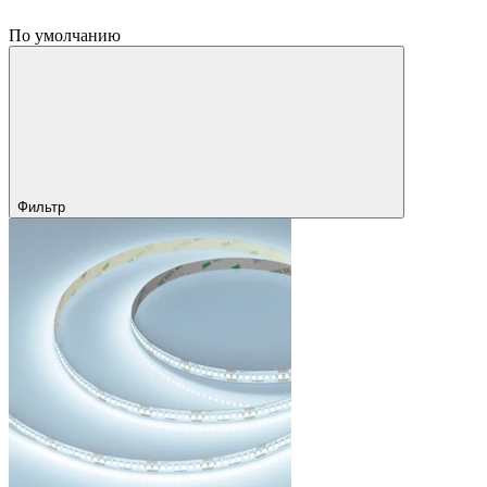
По умолчанию
Фильтр