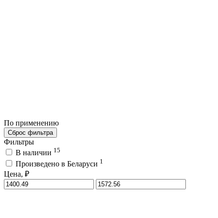
По применению
Сброс фильтра
Фильтры
15
В наличии
1
Произведено в Беларуси
Цена, ₽