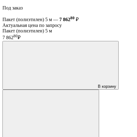
Под заказ
80
Пакет (полиэтилен) 5 м —
7 862
₽
Актуальная цена по запросу
Пакет (полиэтилен) 5 м
80
7 862
₽
В корзину