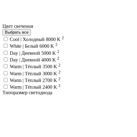
Цвет свечения
Выбрать все
2
Cool | Холодный 8000 K
2
White | Белый 6000 K
2
Day | Дневной 5000 K
2
Day | Дневной 4000 K
2
Warm | Тёплый 3500 K
2
Warm | Тёплый 3000 K
2
Warm | Тёплый 2700 K
2
Warm | Тёплый 2400 K
Типоразмер светодиода