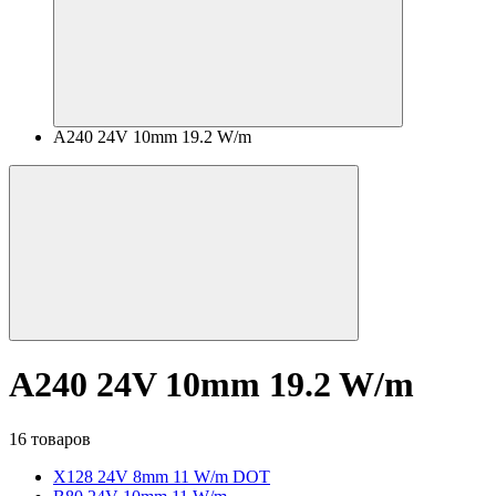
A240 24V 10mm 19.2 W/m
A240 24V 10mm 19.2 W/m
16 товаров
X128 24V 8mm 11 W/m DOT