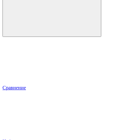
Сравнение