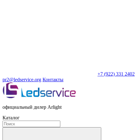
+7 (922) 331 2402
pr2@ledservice.org
Контакты
официальный дилер Arlight
Каталог