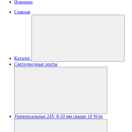
Новинки
Главная
Каталог
Светодиодные ленты
Универсальные 24V 8-10 мм свыше 10 W/m