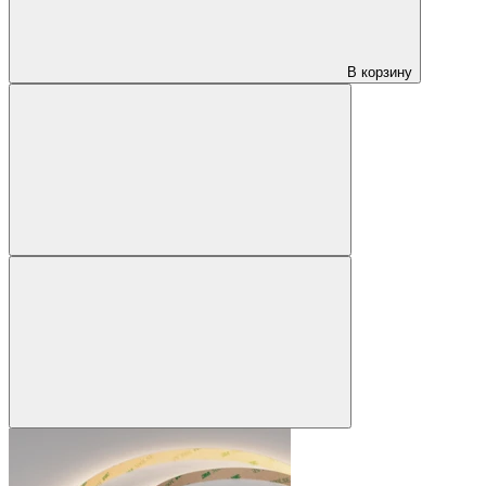
В корзину