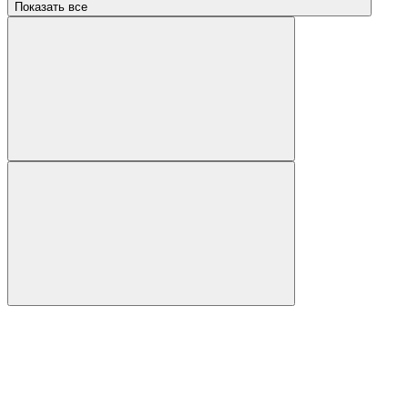
Показать все