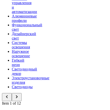
управления
и
автоматизации
Алюминиевые
профили
Функциональный
свет
Дизайнерский
свет
Системы
освещения
Наружное
освещение
Гибкий
неон
Светодиодный
декор
Электроустановочные
изделия
Светодиоды
Item 1 of 12