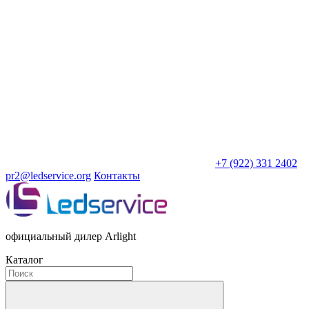
+7 (922) 331 2402
pr2@ledservice.org
Контакты
официальный дилер Arlight
Каталог