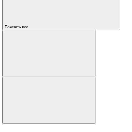
Показать все