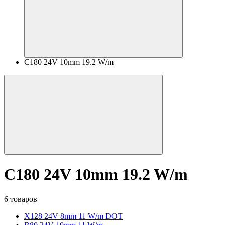
C180 24V 10mm 19.2 W/m
C180 24V 10mm 19.2 W/m
6 товаров
X128 24V 8mm 11 W/m DOT