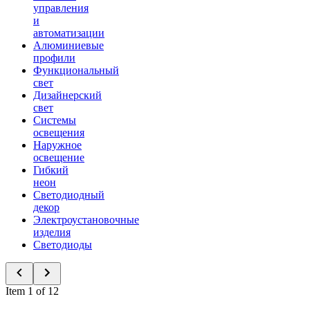
управления
и
автоматизации
Алюминиевые
профили
Функциональный
свет
Дизайнерский
свет
Системы
освещения
Наружное
освещение
Гибкий
неон
Светодиодный
декор
Электроустановочные
изделия
Светодиоды
Item 1 of 12