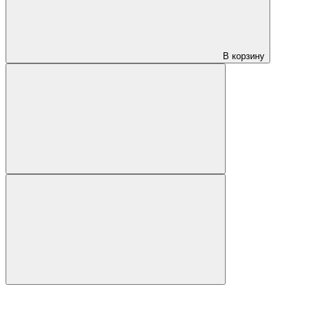
В корзину