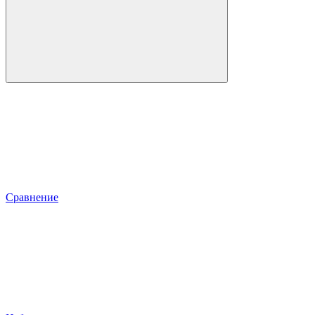
Сравнение