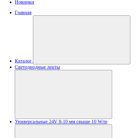
Новинки
Главная
Каталог
Светодиодные ленты
Универсальные 24V 8-10 мм свыше 10 W/m