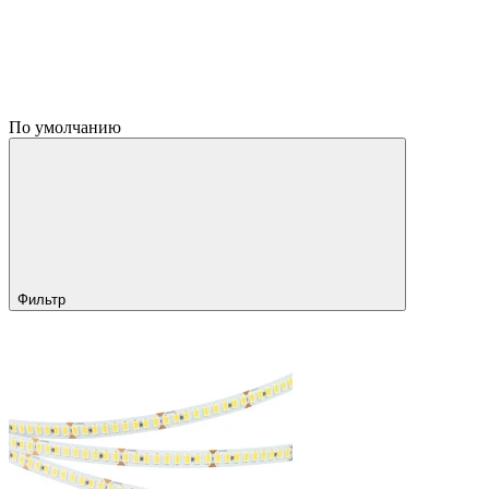
По умолчанию
Фильтр