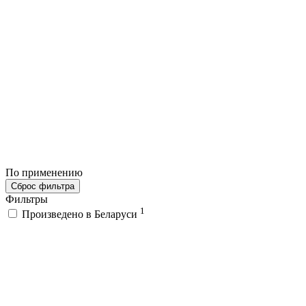
По применению
Сброс фильтра
Фильтры
1
Произведено в Беларуси