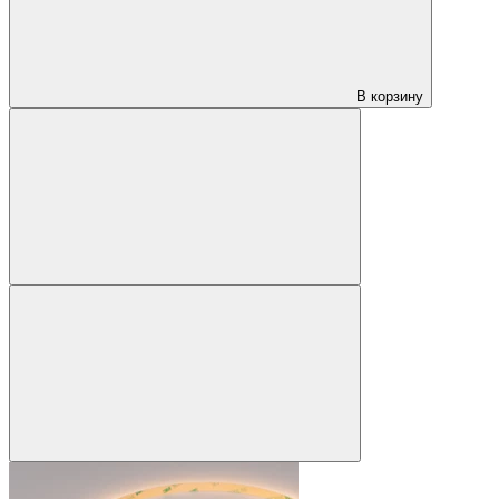
В корзину