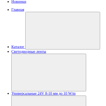
Новинки
Главная
Каталог
Светодиодные ленты
Универсальные 24V 8-10 мм до 10 W/m