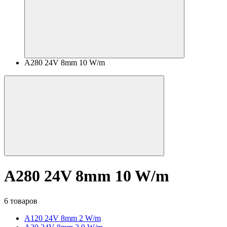
A280 24V 8mm 10 W/m
A280 24V 8mm 10 W/m
6 товаров
A120 24V 8mm 2 W/m