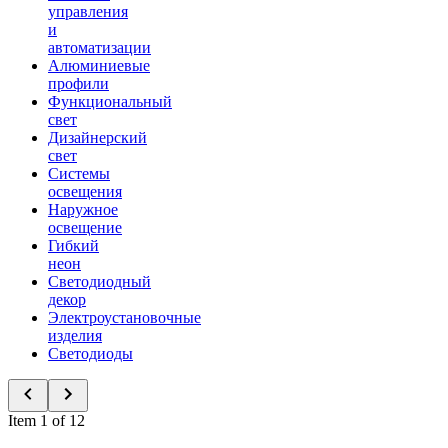
управления
и
автоматизации
Алюминиевые
профили
Функциональный
свет
Дизайнерский
свет
Системы
освещения
Наружное
освещение
Гибкий
неон
Светодиодный
декор
Электроустановочные
изделия
Светодиоды
Item 1 of 12