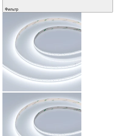
Фильтр