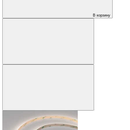
В корзину