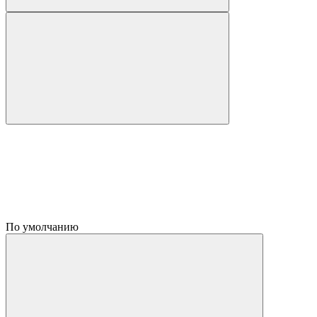
По умолчанию