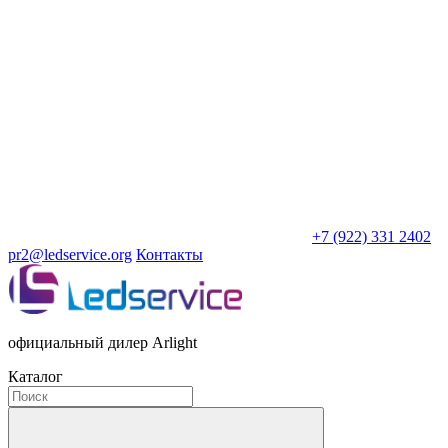
+7 (922) 331 2402
pr2@ledservice.org
Контакты
официальный дилер Arlight
Каталог