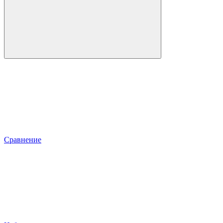
Сравнение