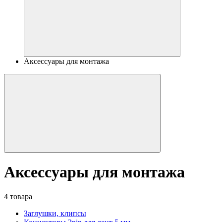
Аксессуары для монтажа
Аксессуары для монтажа
4 товара
Заглушки, клипсы