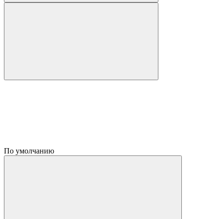
По умолчанию