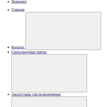
Новинки
Главная
Каталог
Светодиодные ленты
Аксессуары для подключения