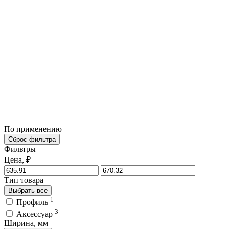
По применению
Сброс фильтра
Фильтры
Цена, ₽
Тип товара
Выбрать все
1
Профиль
3
Аксессуар
Ширина, мм