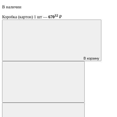
В наличии
32
Коробка (картон) 1 шт —
670
₽
В корзину