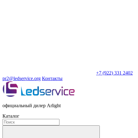
+7 (922) 331 2402
pr2@ledservice.org
Контакты
официальный дилер Arlight
Каталог