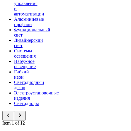
управления
и
автоматизации
Алюминиевые
профили
Функциональный
свет
Дизайнерский
свет
Системы
освещения
Наружное
освещение
Гибкий
неон
Светодиодный
декор
Электроустановочные
изделия
Светодиоды
Item 1 of 12