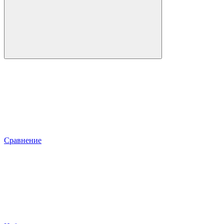
Сравнение