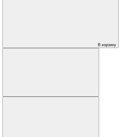
В корзину