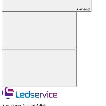
В корзину
официальный дилер Arlight