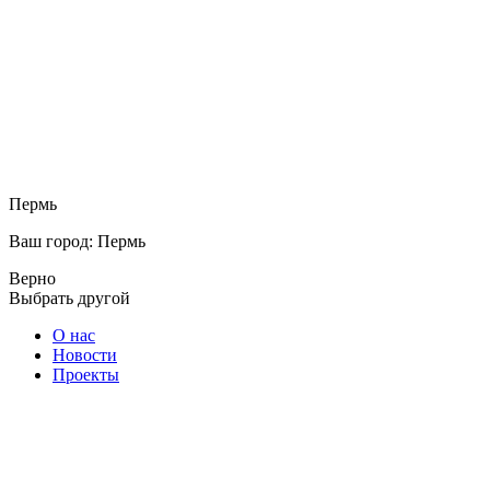
Пермь
Ваш город: Пермь
Верно
Выбрать другой
О нас
Новости
Проекты