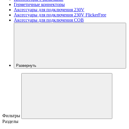
Герметичные коннекторы
Аксессуары для подключения 230V
Аксессуары для подключения 230V FlickerFree
Аксессуары для подключения COB
Развернуть
Фильтры
Разделы