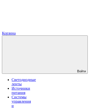
Корзина
Войти
Светодиодные
ленты
Источники
питания
Системы
управления
и