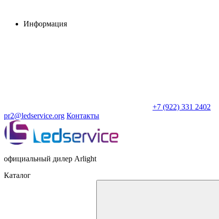
Информация
+7 (922) 331 2402
pr2@ledservice.org
Контакты
официальный дилер Arlight
Каталог