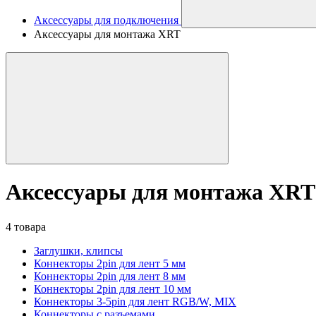
Аксессуары для подключения
Аксессуары для монтажа XRT
Аксессуары для монтажа XRT
4 товара
Заглушки, клипсы
Коннекторы 2pin для лент 5 мм
Коннекторы 2pin для лент 8 мм
Коннекторы 2pin для лент 10 мм
Коннекторы 3-5pin для лент RGB/W, MIX
Коннекторы с разъемами