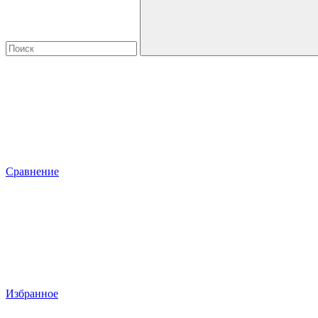
Сравнение
Избранное