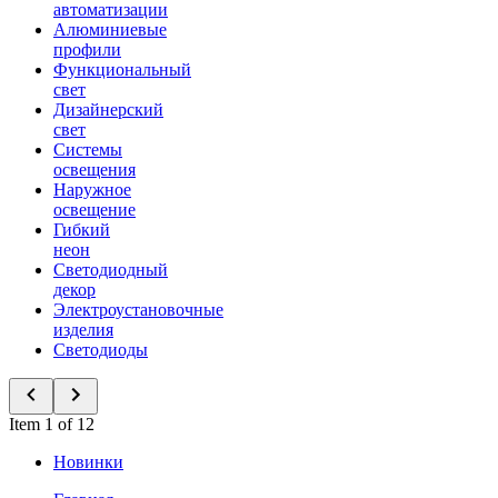
автоматизации
Алюминиевые
профили
Функциональный
свет
Дизайнерский
свет
Системы
освещения
Наружное
освещение
Гибкий
неон
Светодиодный
декор
Электроустановочные
изделия
Светодиоды
Item 1 of 12
Новинки