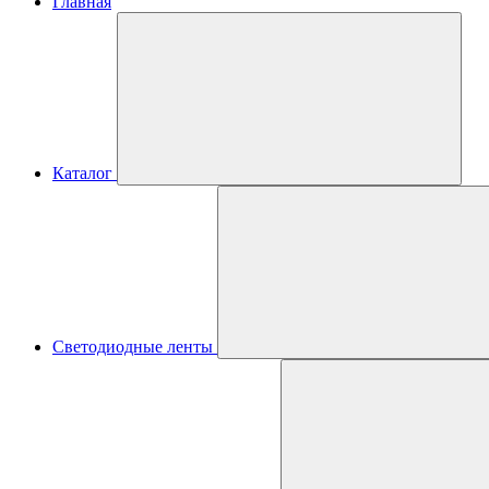
Главная
Каталог
Светодиодные ленты