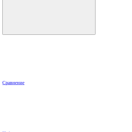
Сравнение