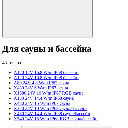
Для сауны и бассейна
43 товара
A120 12V 16.8 W/m IP68 бассейн
A120 24V 16.8 W/m IP68 бассейн
A80 24V 4.8 W/m IP67 сауна
X480 24V 6 W/m IP67 сауна
X1680 24V 10 W/m IP67 RGB сауна
A180 24V 14.4 W/m IP68 сауна
X480 24V 15 W/m IP67 сауна
X320 24V 10 W/m IP68 сауна/бассейн
X480 24V 14.4 W/m IP68 сауна/бассейн
X540 24V 15 W/m IP68 RGB сауна/бассейн