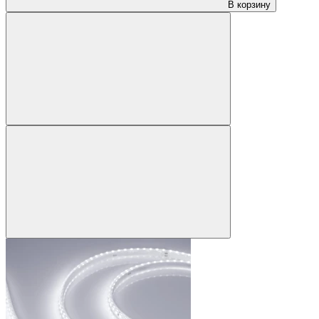
В корзину