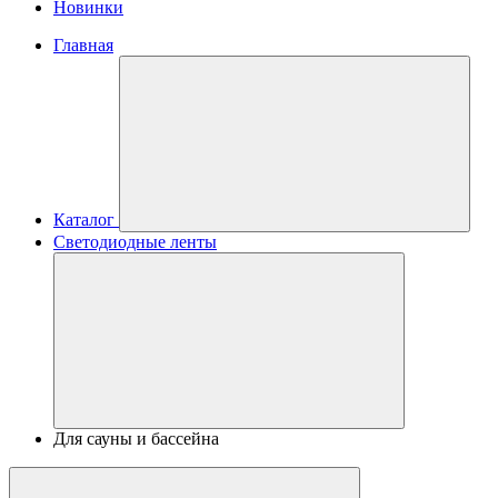
Новинки
Главная
Каталог
Светодиодные ленты
Для сауны и бассейна