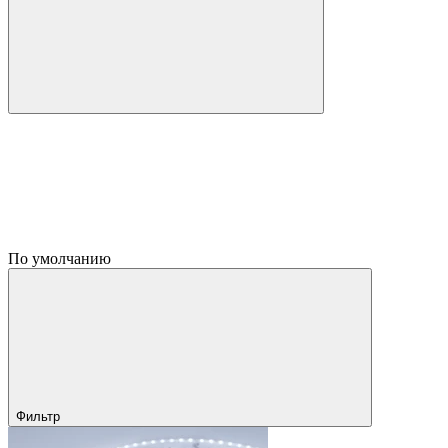
По умолчанию
Фильтр