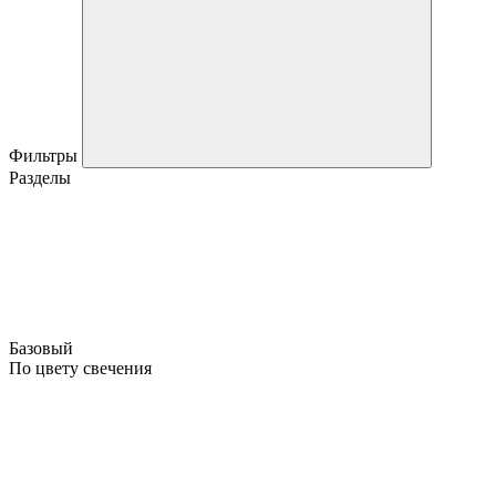
Фильтры
Разделы
Базовый
По цвету свечения