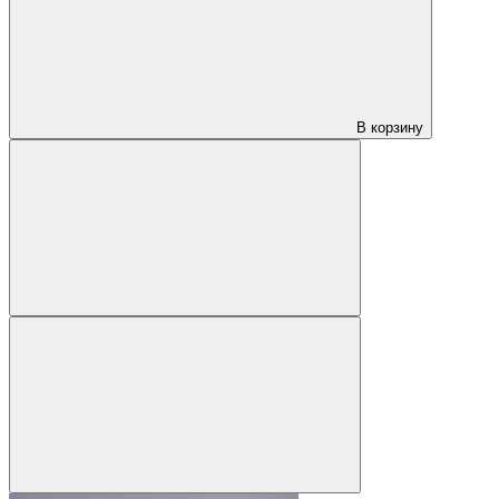
В корзину