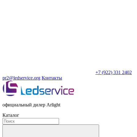
+7 (922) 331 2402
pr2@ledservice.org
Контакты
официальный дилер Arlight
Каталог