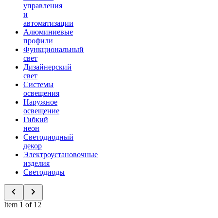
управления
и
автоматизации
Алюминиевые
профили
Функциональный
свет
Дизайнерский
свет
Системы
освещения
Наружное
освещение
Гибкий
неон
Светодиодный
декор
Электроустановочные
изделия
Светодиоды
Item 1 of 12